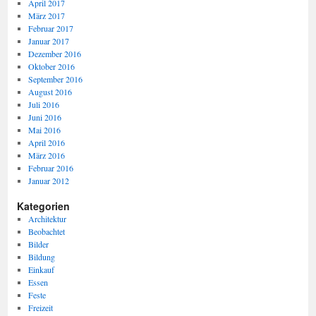
April 2017
März 2017
Februar 2017
Januar 2017
Dezember 2016
Oktober 2016
September 2016
August 2016
Juli 2016
Juni 2016
Mai 2016
April 2016
März 2016
Februar 2016
Januar 2012
Kategorien
Architektur
Beobachtet
Bilder
Bildung
Einkauf
Essen
Feste
Freizeit