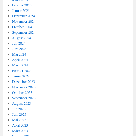
Februar 2025
Januar 2025
Dezember 2024
November 2024
Oktober 2024
September 2024
August 2024
Juli 2024
Juni 2024
Mai 2024
April 2024
März 2024
Februar 2024
Januar 2024
Dezember 2023
November 2023
Oktober 2023
September 2023
August 2023
Juli 2023
Juni 2023
Mai 2023
April 2023
März 2023