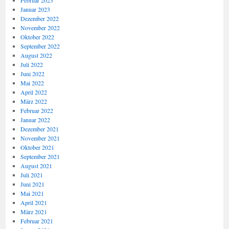
Februar 2023
Januar 2023
Dezember 2022
November 2022
Oktober 2022
September 2022
August 2022
Juli 2022
Juni 2022
Mai 2022
April 2022
März 2022
Februar 2022
Januar 2022
Dezember 2021
November 2021
Oktober 2021
September 2021
August 2021
Juli 2021
Juni 2021
Mai 2021
April 2021
März 2021
Februar 2021