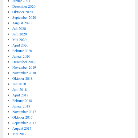
Januar 2021
Dezember 2020
Oktober 2020
September 2020
August 2020
Juli 2020
Juni 2020
Mai 2020
April 2020
Februar 2020
Januar 2020
Dezember 2019
November 2019
November 2018
Oktober 2018
Juli 2018
Juni 2018
April 2018
Februar 2018
Januar 2018
November 2017
Oktober 2017
September 2017
August 2017
Mai 2017