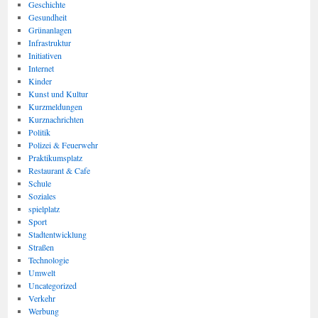
Geschichte
Gesundheit
Grünanlagen
Infrastruktur
Initiativen
Internet
Kinder
Kunst und Kultur
Kurzmeldungen
Kurznachrichten
Politik
Polizei & Feuerwehr
Praktikumsplatz
Restaurant & Cafe
Schule
Soziales
spielplatz
Sport
Stadtentwicklung
Straßen
Technologie
Umwelt
Uncategorized
Verkehr
Werbung