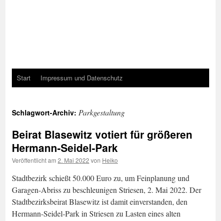
Start
Impressum und Datenschutz
Parkgestaltung
Schlagwort-Archiv:
Beirat Blasewitz votiert für größeren
Hermann-Seidel-Park
Veröffentlicht am
2. Mai 2022
von
Heiko
Stadtbezirk schießt 50.000 Euro zu, um Feinplanung und
Garagen-Abriss zu beschleunigen Striesen, 2. Mai 2022. Der
Stadtbezirksbeirat Blasewitz ist damit einverstanden, den
Hermann-Seidel-Park in Striesen zu Lasten eines alten