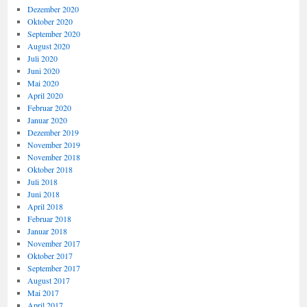
Dezember 2020
Oktober 2020
September 2020
August 2020
Juli 2020
Juni 2020
Mai 2020
April 2020
Februar 2020
Januar 2020
Dezember 2019
November 2019
November 2018
Oktober 2018
Juli 2018
Juni 2018
April 2018
Februar 2018
Januar 2018
November 2017
Oktober 2017
September 2017
August 2017
Mai 2017
April 2017