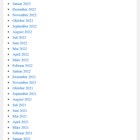
Januar 2023
Dezember 2022
November 2022
Oktober 2022
September 2022
August 2022
Juli 2022
Juni 2022
Mai 2022
April 2022
März 2022
Februar 2022
Januar 2022
Dezember 2021
November 2021
Oktober 2021
September 2021
August 2021
Juli 2021
Juni 2021
Mai 2021
April 2021
März 2021
Februar 2021
Januar 2021