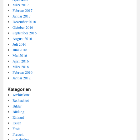
März 2017
Februar 2017
Januar 2017
Dezember 2016
Oktober 2016
September 2016
August 2016
Juli 2016
Juni 2016
Mai 2016
April 2016
März 2016
Februar 2016
Januar 2012
Kategorien
Architektur
Beobachtet
Bilder
Bildung
Einkauf
Essen
Feste
Freizeit
Geschichte