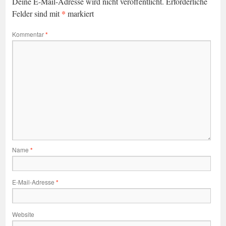
Deine E-Mail-Adresse wird nicht veröffentlicht.
Erforderliche
*
Felder sind mit
markiert
Kommentar
*
Name
*
E-Mail-Adresse
*
Website