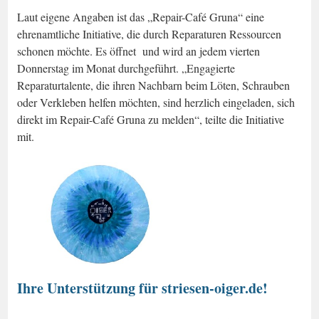
Laut eigene Angaben ist das „Repair-Café Gruna“ eine
ehrenamtliche Initiative, die durch Reparaturen Ressourcen
schonen möchte. Es öffnet und wird an jedem vierten
Donnerstag im Monat durchgeführt. „Engagierte
Reparaturtalente, die ihren Nachbarn beim Löten, Schrauben
oder Verkleben helfen möchten, sind herzlich eingeladen, sich
direkt im Repair-Café Gruna zu melden“, teilte die Initiative
mit.
Ihre Unterstützung für striesen-oiger.de!