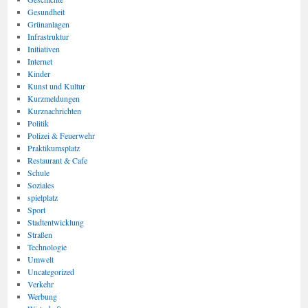
Gesundheit
Grünanlagen
Infrastruktur
Initiativen
Internet
Kinder
Kunst und Kultur
Kurzmeldungen
Kurznachrichten
Politik
Polizei & Feuerwehr
Praktikumsplatz
Restaurant & Cafe
Schule
Soziales
spielplatz
Sport
Stadtentwicklung
Straßen
Technologie
Umwelt
Uncategorized
Verkehr
Werbung