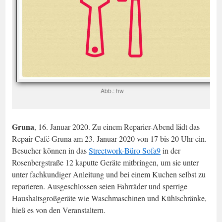
Abb.: hw
Gruna
, 16. Januar 2020. Zu einem Reparier-Abend lädt das
Repair-Café Gruna am 23. Januar 2020 von 17 bis 20 Uhr ein.
Besucher können in das
Streetwork-Büro Sofa9
in der
Rosenbergstraße 12 kaputte Geräte mitbringen, um sie unter
unter fachkundiger Anleitung und bei einem Kuchen selbst zu
reparieren. Ausgeschlossen seien Fahrräder und sperrige
Haushaltsgroßgeräte wie Waschmaschinen und Kühlschränke,
hieß es von den Veranstaltern.