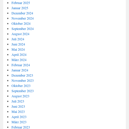
Februar 2025
Januar 2025
Dezember 2024
November 2024
Oktober 2024
September 2024
August 2024
Juli 2024
Juni 2024
Mai 2024
April 2024
März 2024
Februar 2024
Januar 2024
Dezember 2023
November 2023
Oktober 2023
September 2023
August 2023
Juli 2023
Juni 2023
Mai 2023
April 2023
März 2023
Februar 2023