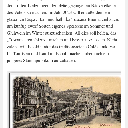
den Torten-Lieferungen der pleite gegangenen Bäckereikette
des Vaters zu machen. Im Jahr 2023 will er außerdem ein
gläsernen Eispavillon innerhalb der Toscana-Räume einbauen,
um künftig zwölf Sorten eigenes Speiseeis im Sommer und
Glühwein im Winter auszuschänken. All dies soll helfen, das
„Toscana“ rentabler zu machen und besser auszulasten. Nicht
zuletzt will Eisold junior das traditionsreiche Café attraktiver
für Touristen und Laufkundschaft machen, aber auch ein
jüngeres Stammpublikum aufzubauen.