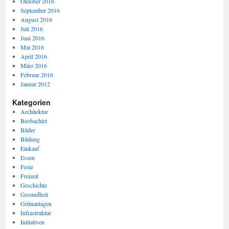
Oktober 2016
September 2016
August 2016
Juli 2016
Juni 2016
Mai 2016
April 2016
März 2016
Februar 2016
Januar 2012
Kategorien
Architektur
Beobachtet
Bilder
Bildung
Einkauf
Essen
Feste
Freizeit
Geschichte
Gesundheit
Grünanlagen
Infrastruktur
Initiativen