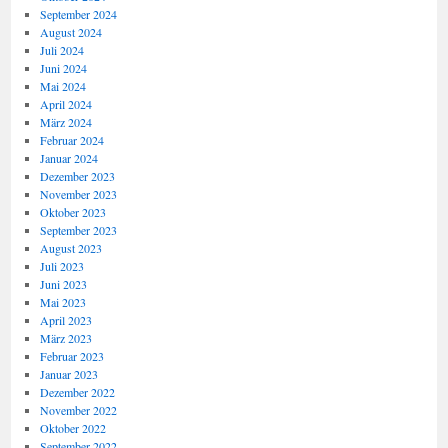
September 2024
August 2024
Juli 2024
Juni 2024
Mai 2024
April 2024
März 2024
Februar 2024
Januar 2024
Dezember 2023
November 2023
Oktober 2023
September 2023
August 2023
Juli 2023
Juni 2023
Mai 2023
April 2023
März 2023
Februar 2023
Januar 2023
Dezember 2022
November 2022
Oktober 2022
September 2022