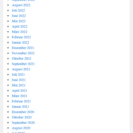
August 2022
Juli 2022
Juni 2022
Mai 2022
April 2022
März 2022
Februar 2022
Januar 2022
Dezember 2021
November 2021
Oktober 2021
September 2021
August 2021
Juli 2021
Juni 2021
Mai 2021
April 2021
März 2021
Februar 2021
Januar 2021
Dezember 2020
Oktober 2020
September 2020
August 2020