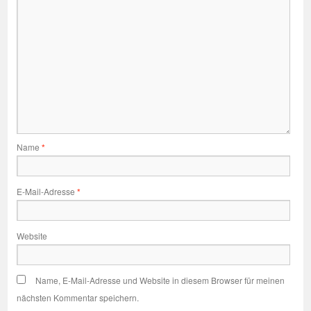
Name
*
E-Mail-Adresse
*
Website
Name, E-Mail-Adresse und Website in diesem Browser für meinen
nächsten Kommentar speichern.