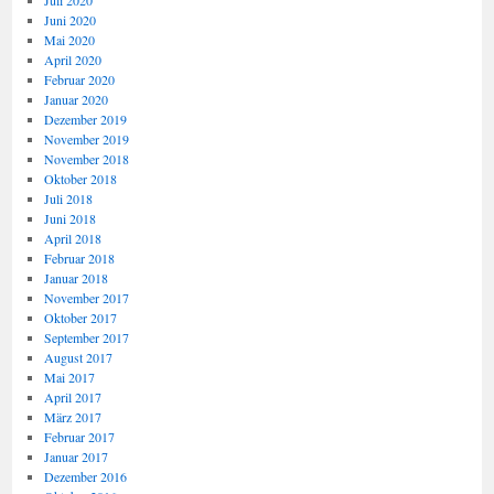
Juli 2020
Juni 2020
Mai 2020
April 2020
Februar 2020
Januar 2020
Dezember 2019
November 2019
November 2018
Oktober 2018
Juli 2018
Juni 2018
April 2018
Februar 2018
Januar 2018
November 2017
Oktober 2017
September 2017
August 2017
Mai 2017
April 2017
März 2017
Februar 2017
Januar 2017
Dezember 2016