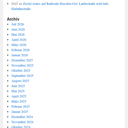
DAT
zu
Zuviel Autos auf Radroute Dresden-Ost: Laubestraße wird teils
Einbahnstraße
Archiv
Juli 2026
Juni 2026
Mai 2026
April 2026
März 2026
Februar 2026
Januar 2026
Dezember 2025
November 2025
Oktober 2025
September 2025
August 2025
Juni 2025
Mai 2025
April 2025
März 2025
Februar 2025
Januar 2025
Dezember 2024
November 2024
Oktober 2024