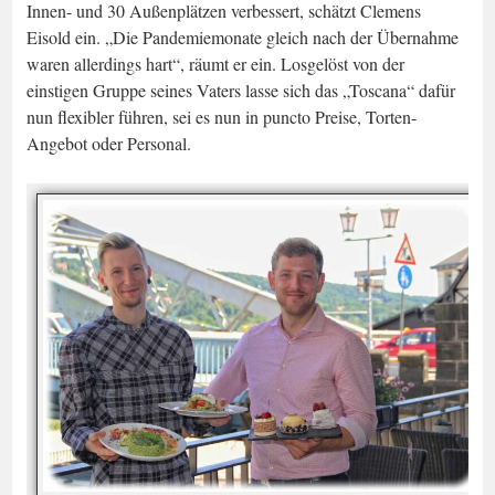
Innen- und 30 Außenplätzen verbessert, schätzt Clemens
Eisold ein. „Die Pandemiemonate gleich nach der Übernahme
waren allerdings hart“, räumt er ein. Losgelöst von der
einstigen Gruppe seines Vaters lasse sich das „Toscana“ dafür
nun flexibler führen, sei es nun in puncto Preise, Torten-
Angebot oder Personal.