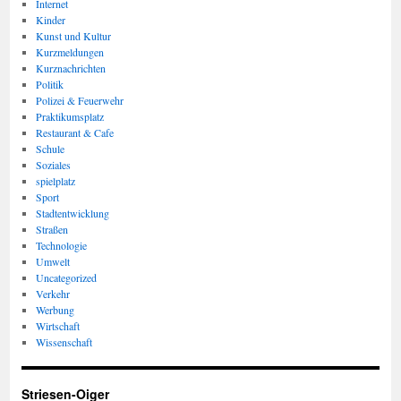
Internet
Kinder
Kunst und Kultur
Kurzmeldungen
Kurznachrichten
Politik
Polizei & Feuerwehr
Praktikumsplatz
Restaurant & Cafe
Schule
Soziales
spielplatz
Sport
Stadtentwicklung
Straßen
Technologie
Umwelt
Uncategorized
Verkehr
Werbung
Wirtschaft
Wissenschaft
Striesen-Oiger