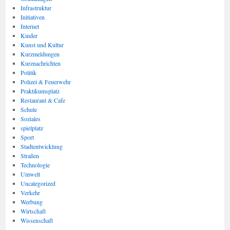
Infrastruktur
Initiativen
Internet
Kinder
Kunst und Kultur
Kurzmeldungen
Kurznachrichten
Politik
Polizei & Feuerwehr
Praktikumsplatz
Restaurant & Cafe
Schule
Soziales
spielplatz
Sport
Stadtentwicklung
Straßen
Technologie
Umwelt
Uncategorized
Verkehr
Werbung
Wirtschaft
Wissenschaft