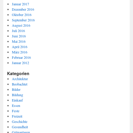
Januar 2017
Dezember 2016
Oktober 2016
September 2016
August 2016
Juli 2016
Juni 2016
Mai 2016
April 2016
März 2016
Februar 2016
Januar 2012
Kategorien
Architektur
Beobachtet
Bilder
Bildung
Einkauf
Essen
Feste
Freizeit
Geschichte
Gesundheit
Grünanlagen