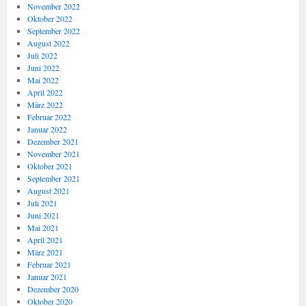
November 2022
Oktober 2022
September 2022
August 2022
Juli 2022
Juni 2022
Mai 2022
April 2022
März 2022
Februar 2022
Januar 2022
Dezember 2021
November 2021
Oktober 2021
September 2021
August 2021
Juli 2021
Juni 2021
Mai 2021
April 2021
März 2021
Februar 2021
Januar 2021
Dezember 2020
Oktober 2020