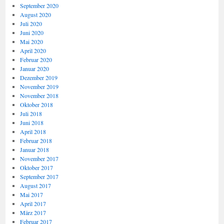
September 2020
August 2020
Juli 2020
Juni 2020
Mai 2020
April 2020
Februar 2020
Januar 2020
Dezember 2019
November 2019
November 2018
Oktober 2018
Juli 2018
Juni 2018
April 2018
Februar 2018
Januar 2018
November 2017
Oktober 2017
September 2017
August 2017
Mai 2017
April 2017
März 2017
Februar 2017