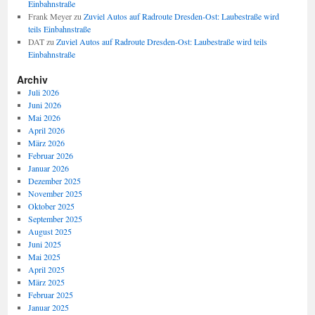
Einbahnstraße
Frank Meyer
zu
Zuviel Autos auf Radroute Dresden-Ost: Laubestraße wird
teils Einbahnstraße
DAT
zu
Zuviel Autos auf Radroute Dresden-Ost: Laubestraße wird teils
Einbahnstraße
Archiv
Juli 2026
Juni 2026
Mai 2026
April 2026
März 2026
Februar 2026
Januar 2026
Dezember 2025
November 2025
Oktober 2025
September 2025
August 2025
Juni 2025
Mai 2025
April 2025
März 2025
Februar 2025
Januar 2025