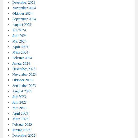
Dezember 2024
November 2024
Oktober 2024
September 2024
August 2024
Juli 2024
Juni 2024
Mai 2024
April 2024
März 2024
Februar 2024
Januar 2024
Dezember 2023
November 2023
Oktober 2023
September 2023
August 2023
Juli 2023
Juni 2023
Mai 2023
April 2023
März 2023
Februar 2023
Januar 2023
Dezember 2022