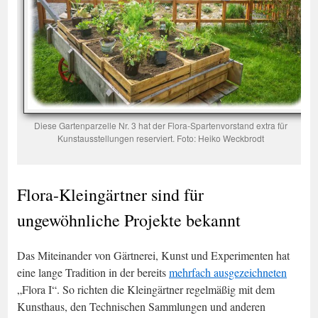
Diese Gartenparzelle Nr. 3 hat der Flora-Spartenvorstand extra für
Kunstausstellungen reserviert. Foto: Heiko Weckbrodt
Flora-Kleingärtner sind für
ungewöhnliche Projekte bekannt
Das Miteinander von Gärtnerei, Kunst und Experimenten hat
eine lange Tradition in der bereits
mehrfach ausgezeichneten
„Flora I“. So richten die Kleingärtner regelmäßig mit dem
Kunsthaus, den Technischen Sammlungen und anderen