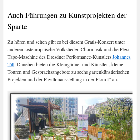
Auch Führungen zu Kunstprojekten der
Sparte
Zu hören und sehen gibt es bei diesem Gratis-Konzert unter
anderem osteuropäische Volkslieder, Chormusik und die Plexi-
Tape-Maschine des Dresdner Performance-Künstlers
Johannes
Till
. Daneben bieten die Kleingärtner und Künstler „kleine
Touren und Gesprächsangebote zu sechs gartenkünstlerischen
Projekten und der Pavillonausstellung in der Flora I“ an.