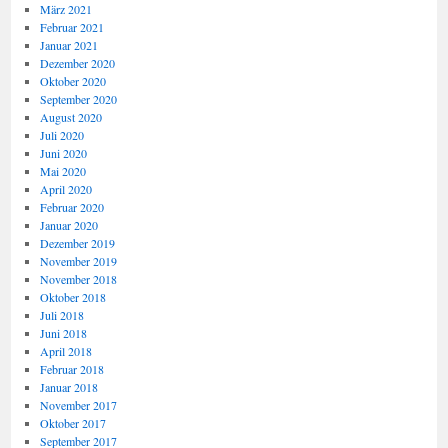
März 2021
Februar 2021
Januar 2021
Dezember 2020
Oktober 2020
September 2020
August 2020
Juli 2020
Juni 2020
Mai 2020
April 2020
Februar 2020
Januar 2020
Dezember 2019
November 2019
November 2018
Oktober 2018
Juli 2018
Juni 2018
April 2018
Februar 2018
Januar 2018
November 2017
Oktober 2017
September 2017