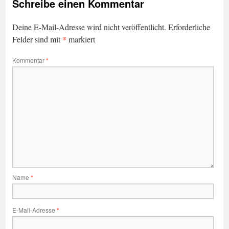
Schreibe einen Kommentar
Deine E-Mail-Adresse wird nicht veröffentlicht.
Erforderliche
*
Felder sind mit
markiert
Kommentar
*
Name
*
E-Mail-Adresse
*