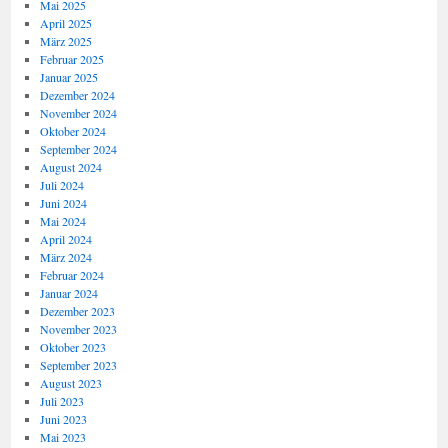
Mai 2025
April 2025
März 2025
Februar 2025
Januar 2025
Dezember 2024
November 2024
Oktober 2024
September 2024
August 2024
Juli 2024
Juni 2024
Mai 2024
April 2024
März 2024
Februar 2024
Januar 2024
Dezember 2023
November 2023
Oktober 2023
September 2023
August 2023
Juli 2023
Juni 2023
Mai 2023