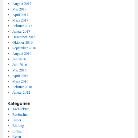
August 2017
Mai 2017
April 2017
März 2017
Februar 2017
Januar 2017
Dezember 2016
Oktober 2016
September 2016
August 2016
Juli 2016
Juni 2016
Mai 2016
April 2016
März 2016
Februar 2016
Januar 2012
Kategorien
Architektur
Beobachtet
Bilder
Bildung
Einkauf
Essen