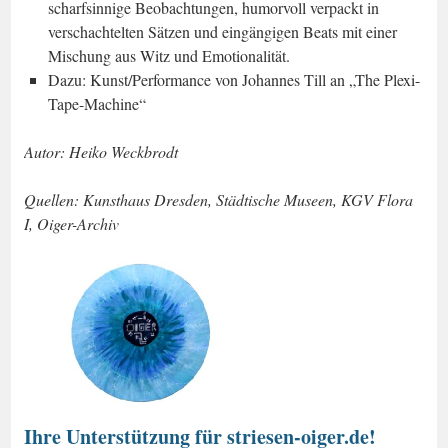
scharfsinnige Beobachtungen, humorvoll verpackt in
verschachtelten Sätzen und eingängigen Beats mit einer
Mischung aus Witz und Emotionalität.
Dazu: Kunst/Performance von Johannes Till an „The Plexi-
Tape-Machine“
Autor: Heiko Weckbrodt
Quellen: Kunsthaus Dresden, Städtische Museen, KGV Flora
I, Oiger-Archiv
Ihre Unterstützung für striesen-oiger.de!