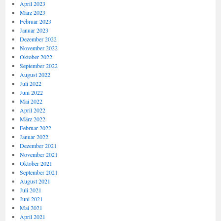
April 2023
März 2023
Februar 2023
Januar 2023
Dezember 2022
November 2022
Oktober 2022
September 2022
August 2022
Juli 2022
Juni 2022
Mai 2022
April 2022
März 2022
Februar 2022
Januar 2022
Dezember 2021
November 2021
Oktober 2021
September 2021
August 2021
Juli 2021
Juni 2021
Mai 2021
April 2021