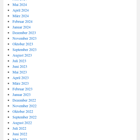
Mai 2024
April 2024
März 2024
Februar 2024
Januar 2024
Dezember 2023
November 2023
Oktober 2023
September 2023
August 2023
Juli 2023
Juni 2023
Mai 2023
April 2023
März 2023
Februar 2023
Januar 2023
Dezember 2022
November 2022
Oktober 2022
September 2022
August 2022
Juli 2022
Juni 2022
Mai 2022