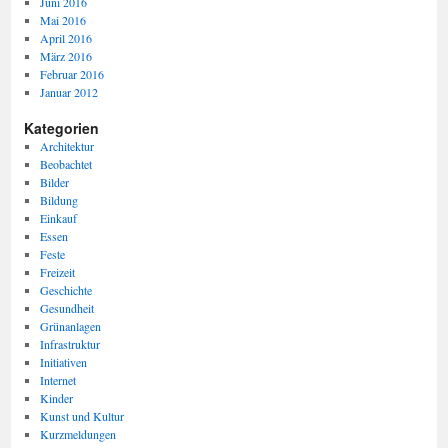
Juni 2016
Mai 2016
April 2016
März 2016
Februar 2016
Januar 2012
Kategorien
Architektur
Beobachtet
Bilder
Bildung
Einkauf
Essen
Feste
Freizeit
Geschichte
Gesundheit
Grünanlagen
Infrastruktur
Initiativen
Internet
Kinder
Kunst und Kultur
Kurzmeldungen