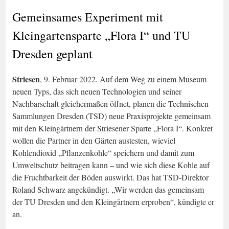
Gemeinsames Experiment mit
Kleingartensparte „Flora I“ und TU
Dresden geplant
Striesen
, 9. Februar 2022. Auf dem Weg zu einem Museum
neuen Typs, das sich neuen Technologien und seiner
Nachbarschaft gleichermaßen öffnet, planen die Technischen
Sammlungen Dresden (TSD) neue Praxisprojekte gemeinsam
mit den Kleingärtnern der Striesener Sparte „Flora I“. Konkret
wollen die Partner in den Gärten austesten, wieviel
Kohlendioxid „Pflanzenkohle“ speichern und damit zum
Umweltschutz beitragen kann – und wie sich diese Kohle auf
die Fruchtbarkeit der Böden auswirkt. Das hat TSD-Direktor
Roland Schwarz angekündigt. „Wir werden das gemeinsam
der TU Dresden und den Kleingärtnern erproben“, kündigte er
an.