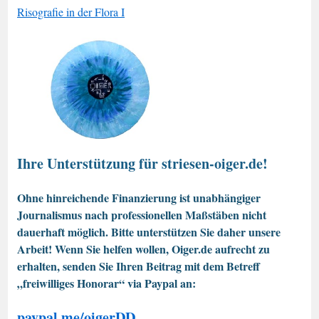
Risografie in der Flora I
Ihre Unterstützung für striesen-oiger.de!
Ohne hinreichende Finanzierung ist unabhängiger
Journalismus nach professionellen Maßstäben nicht
dauerhaft möglich. Bitte unterstützen Sie daher unsere
Arbeit! Wenn Sie helfen wollen, Oiger.de aufrecht zu
erhalten, senden Sie Ihren Beitrag mit dem Betreff
„freiwilliges Honorar“ via Paypal an:
paypal.me/oigerDD