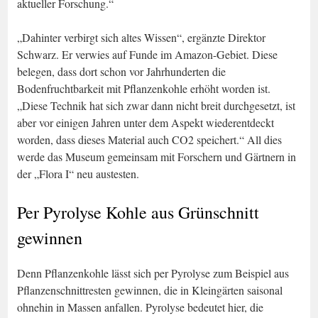
aktueller Forschung.“
„Dahinter verbirgt sich altes Wissen“, ergänzte Direktor
Schwarz. Er verwies auf Funde im Amazon-Gebiet. Diese
belegen, dass dort schon vor Jahrhunderten die
Bodenfruchtbarkeit mit Pflanzenkohle erhöht worden ist.
„Diese Technik hat sich zwar dann nicht breit durchgesetzt, ist
aber vor einigen Jahren unter dem Aspekt wiederentdeckt
worden, dass dieses Material auch CO2 speichert.“ All dies
werde das Museum gemeinsam mit Forschern und Gärtnern in
der „Flora I“ neu austesten.
Per Pyrolyse Kohle aus Grünschnitt
gewinnen
Denn Pflanzenkohle lässt sich per Pyrolyse zum Beispiel aus
Pflanzenschnittresten gewinnen, die in Kleingärten saisonal
ohnehin in Massen anfallen. Pyrolyse bedeutet hier, die