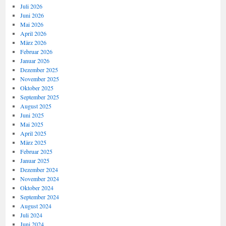
Juli 2026
Juni 2026
Mai 2026
April 2026
März 2026
Februar 2026
Januar 2026
Dezember 2025
November 2025
Oktober 2025
September 2025
August 2025
Juni 2025
Mai 2025
April 2025
März 2025
Februar 2025
Januar 2025
Dezember 2024
November 2024
Oktober 2024
September 2024
August 2024
Juli 2024
Juni 2024