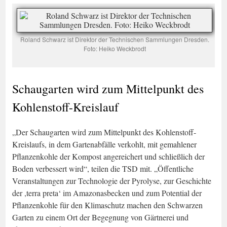
Roland Schwarz ist Direktor der Technischen Sammlungen Dresden.
Foto: Heiko Weckbrodt
Schaugarten wird zum Mittelpunkt des
Kohlenstoff-Kreislauf
„Der Schaugarten wird zum Mittelpunkt des Kohlenstoff-
Kreislaufs, in dem Gartenabfälle verkohlt, mit gemahlener
Pflanzenkohle der Kompost angereichert und schließlich der
Boden verbessert wird“, teilen die TSD mit. „Öffentliche
Veranstaltungen zur Technologie der Pyrolyse, zur Geschichte
der ,terra preta‘ im Amazonasbecken und zum Potential der
Pflanzenkohle für den Klimaschutz machen den Schwarzen
Garten zu einem Ort der Begegnung von Gärtnerei und