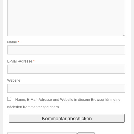
Name
*
E-Mail-Adresse
*
Website
Name, E-Mail-Adresse und Website in diesem Browser für meinen
nächsten Kommentar speichern.