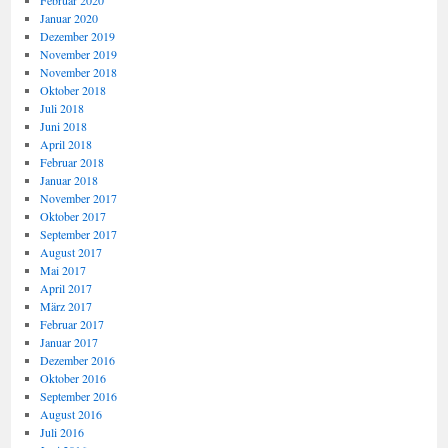
Januar 2020
Dezember 2019
November 2019
November 2018
Oktober 2018
Juli 2018
Juni 2018
April 2018
Februar 2018
Januar 2018
November 2017
Oktober 2017
September 2017
August 2017
Mai 2017
April 2017
März 2017
Februar 2017
Januar 2017
Dezember 2016
Oktober 2016
September 2016
August 2016
Juli 2016