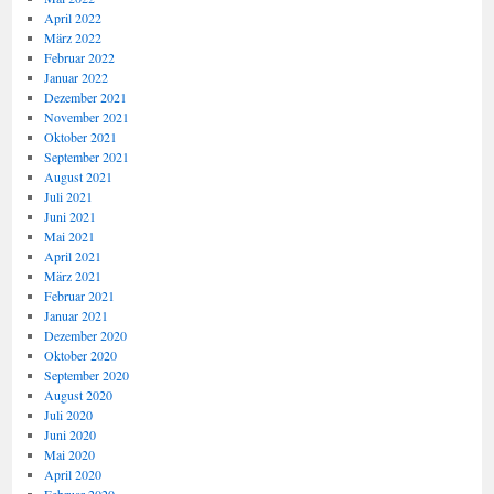
April 2022
März 2022
Februar 2022
Januar 2022
Dezember 2021
November 2021
Oktober 2021
September 2021
August 2021
Juli 2021
Juni 2021
Mai 2021
April 2021
März 2021
Februar 2021
Januar 2021
Dezember 2020
Oktober 2020
September 2020
August 2020
Juli 2020
Juni 2020
Mai 2020
April 2020
Februar 2020