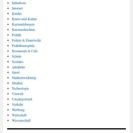
Initiativen
Internet
Kinder
Kunst und Kultur
Kurzmeldungen
Kurznachrichten
Politik
Polizei & Feuerwehr
Praktikumsplatz
Restaurant & Cafe
Schule
Soziales
spielplatz
Sport
Stadtentwicklung
Straßen
Technologie
Umwelt
Uncategorized
Verkehr
Werbung
Wirtschaft
Wissenschaft