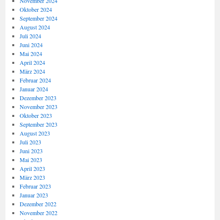
November 2024
Oktober 2024
September 2024
August 2024
Juli 2024
Juni 2024
Mai 2024
April 2024
März 2024
Februar 2024
Januar 2024
Dezember 2023
November 2023
Oktober 2023
September 2023
August 2023
Juli 2023
Juni 2023
Mai 2023
April 2023
März 2023
Februar 2023
Januar 2023
Dezember 2022
November 2022