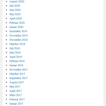
August 2020
Juli 2020
Juni 2020
Mai 2020
April 2020
Februar 2020
Januar 2020
Dezember 2019
November 2019
November 2018
Oktober 2018
Juli 2018
Juni 2018
April 2018
Februar 2018
Januar 2018
November 2017
Oktober 2017
September 2017
August 2017
Mai 2017
April 2017
März 2017
Februar 2017
Januar 2017