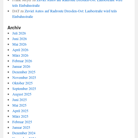
teils Einbahnstraße
DAT
zu
Zuviel Autos auf Radroute Dresden-Ost: Laubestraße wird teils
Einbahnstraße
Archiv
Juli 2026
Juni 2026
Mai 2026
April 2026
März 2026
Februar 2026
Januar 2026
Dezember 2025
November 2025
Oktober 2025
September 2025
August 2025
Juni 2025
Mai 2025
April 2025
März 2025
Februar 2025
Januar 2025
Dezember 2024