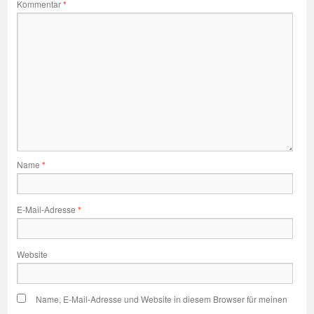
Kommentar
*
Name
*
E-Mail-Adresse
*
Website
Name, E-Mail-Adresse und Website in diesem Browser für meinen