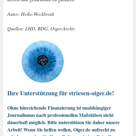
Autor: Heiko Weckbrodt
Quellen: LHD, BDG, Oiger-Archiv
Ihre Unterstützung für striesen-oiger.de!
Ohne hinreichende Finanzierung ist unabhängiger
Journalismus nach professionellen Maßstäben nicht
dauerhaft möglich. Bitte unterstützen Sie daher unsere
Arbeit! Wenn Sie helfen wollen, Oiger.de aufrecht zu