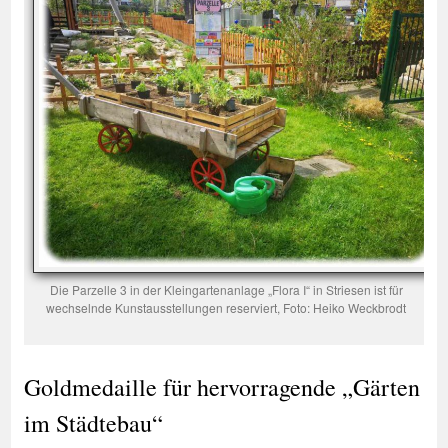
Die Parzelle 3 in der Kleingartenanlage „Flora I“ in Striesen ist für
wechselnde Kunstausstellungen reserviert, Foto: Heiko Weckbrodt
Goldmedaille für hervorragende „Gärten
im Städtebau“