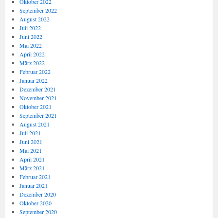
Oktober 2022
September 2022
August 2022
Juli 2022
Juni 2022
Mai 2022
April 2022
März 2022
Februar 2022
Januar 2022
Dezember 2021
November 2021
Oktober 2021
September 2021
August 2021
Juli 2021
Juni 2021
Mai 2021
April 2021
März 2021
Februar 2021
Januar 2021
Dezember 2020
Oktober 2020
September 2020