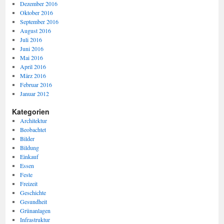
Dezember 2016
Oktober 2016
September 2016
August 2016
Juli 2016
Juni 2016
Mai 2016
April 2016
März 2016
Februar 2016
Januar 2012
Kategorien
Architektur
Beobachtet
Bilder
Bildung
Einkauf
Essen
Feste
Freizeit
Geschichte
Gesundheit
Grünanlagen
Infrastruktur