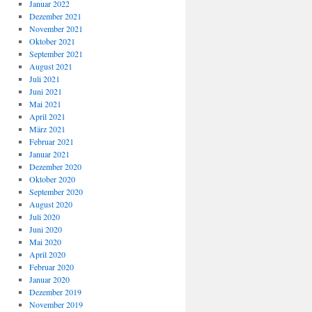
Januar 2022
Dezember 2021
November 2021
Oktober 2021
September 2021
August 2021
Juli 2021
Juni 2021
Mai 2021
April 2021
März 2021
Februar 2021
Januar 2021
Dezember 2020
Oktober 2020
September 2020
August 2020
Juli 2020
Juni 2020
Mai 2020
April 2020
Februar 2020
Januar 2020
Dezember 2019
November 2019