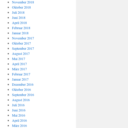
November 2018
Oktober 2018
Juli 2018
Juni 2018
April 2018
Februar 2018
Januar 2018
November 2017
Oktober 2017
September 2017
August 2017
Mai 2017
April 2017
März 2017
Februar 2017
Januar 2017
Dezember 2016
Oktober 2016
September 2016
August 2016
Juli 2016
Juni 2016
Mai 2016
April 2016
März 2016