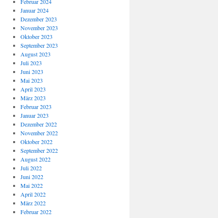
Februar 2024
Januar 2024
Dezember 2023
November 2023
Oktober 2023
September 2023
August 2023
Juli 2023
Juni 2023
Mai 2023
April 2023
März 2023
Februar 2023
Januar 2023
Dezember 2022
November 2022
Oktober 2022
September 2022
August 2022
Juli 2022
Juni 2022
Mai 2022
April 2022
März 2022
Februar 2022