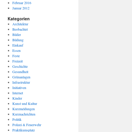
Februar 2016
Januar 2012
Kategorien
Architektur
Beobachtet
Bilder
Bildung
Einkauf
Essen
Feste
Freizeit
Geschichte
Gesundheit
Grünanlagen
Infrastruktur
Initiativen
Internet
Kinder
Kunst und Kultur
Kurzmeldungen
Kurznachrichten
Politik
Polizei & Feuerwehr
Praktikumsplatz