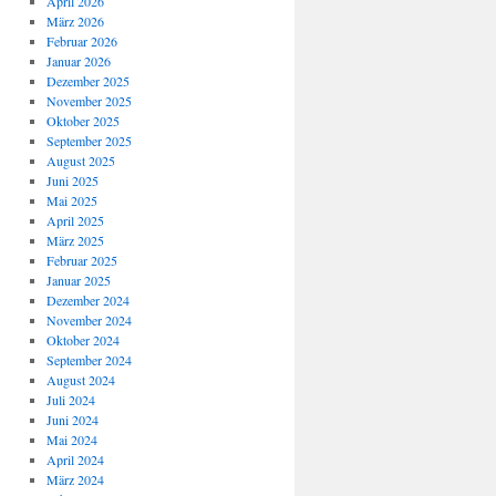
April 2026
März 2026
Februar 2026
Januar 2026
Dezember 2025
November 2025
Oktober 2025
September 2025
August 2025
Juni 2025
Mai 2025
April 2025
März 2025
Februar 2025
Januar 2025
Dezember 2024
November 2024
Oktober 2024
September 2024
August 2024
Juli 2024
Juni 2024
Mai 2024
April 2024
März 2024