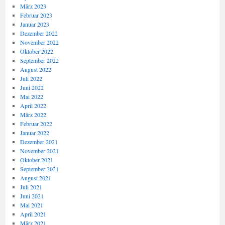
März 2023
Februar 2023
Januar 2023
Dezember 2022
November 2022
Oktober 2022
September 2022
August 2022
Juli 2022
Juni 2022
Mai 2022
April 2022
März 2022
Februar 2022
Januar 2022
Dezember 2021
November 2021
Oktober 2021
September 2021
August 2021
Juli 2021
Juni 2021
Mai 2021
April 2021
März 2021