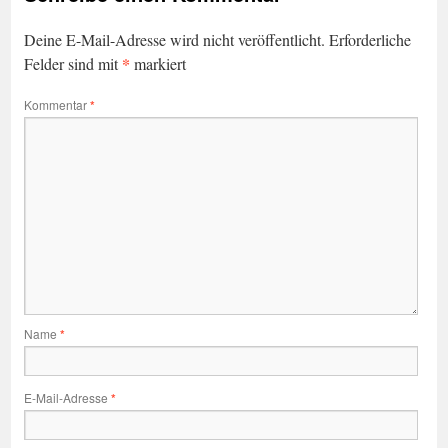
Deine E-Mail-Adresse wird nicht veröffentlicht.
Erforderliche
*
Felder sind mit
markiert
Kommentar
*
Name
*
E-Mail-Adresse
*