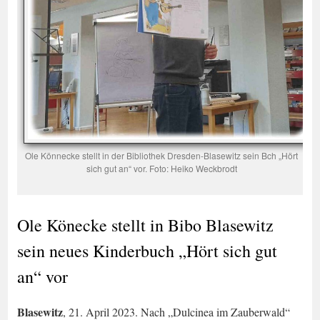
Ole Könnecke stellt in der Bibliothek Dresden-Blasewitz sein Bch „Hört
sich gut an“ vor. Foto: Heiko Weckbrodt
Ole Könecke stellt in Bibo Blasewitz
sein neues Kinderbuch „Hört sich gut
an“ vor
Blasewitz
, 21. April 2023. Nach „Dulcinea im Zauberwald“