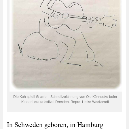
Die Kuh spielt Gitarre – Schnellzeichnung von Ole Könnecke beim
Kinderliteraturfestival Dresden. Repro: Heiko Weckbrodt
In Schweden geboren, in Hamburg