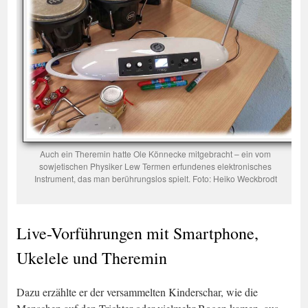
Auch ein Theremin hatte Ole Könnecke mitgebracht – ein vom
sowjetischen Physiker Lew Termen erfundenes elektronisches
Instrument, das man berührungslos spielt. Foto: Heiko Weckbrodt
Live-Vorführungen mit Smartphone,
Ukelele und Theremin
Dazu erzählte er der versammelten Kinderschar, wie die