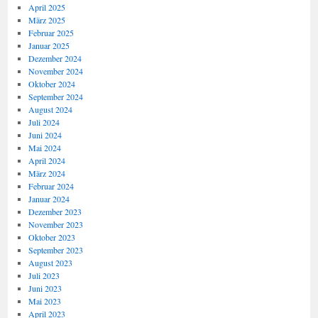
April 2025
März 2025
Februar 2025
Januar 2025
Dezember 2024
November 2024
Oktober 2024
September 2024
August 2024
Juli 2024
Juni 2024
Mai 2024
April 2024
März 2024
Februar 2024
Januar 2024
Dezember 2023
November 2023
Oktober 2023
September 2023
August 2023
Juli 2023
Juni 2023
Mai 2023
April 2023