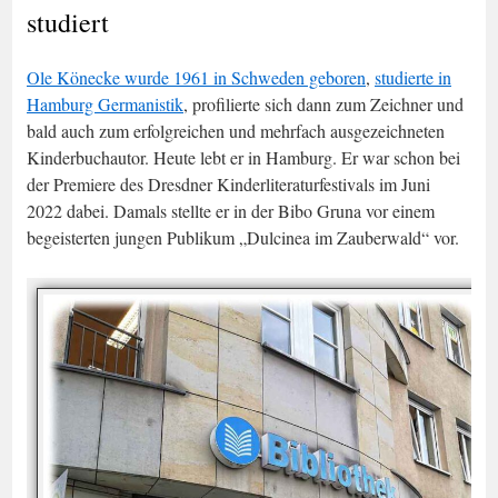
studiert
Ole Könecke wurde 1961 in Schweden geboren
,
studierte in
Hamburg Germanistik
, profilierte sich dann zum Zeichner und
bald auch zum erfolgreichen und mehrfach ausgezeichneten
Kinderbuchautor. Heute lebt er in Hamburg. Er war schon bei
der Premiere des Dresdner Kinderliteraturfestivals im Juni
2022 dabei. Damals stellte er in der Bibo Gruna vor einem
begeisterten jungen Publikum „Dulcinea im Zauberwald“ vor.