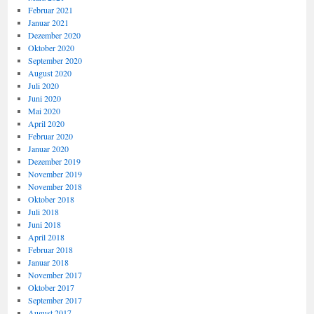
Februar 2021
Januar 2021
Dezember 2020
Oktober 2020
September 2020
August 2020
Juli 2020
Juni 2020
Mai 2020
April 2020
Februar 2020
Januar 2020
Dezember 2019
November 2019
November 2018
Oktober 2018
Juli 2018
Juni 2018
April 2018
Februar 2018
Januar 2018
November 2017
Oktober 2017
September 2017
August 2017