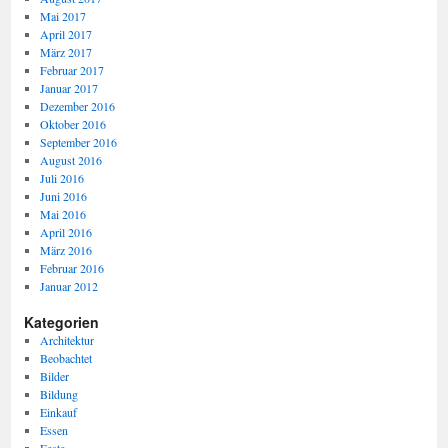
Mai 2017
April 2017
März 2017
Februar 2017
Januar 2017
Dezember 2016
Oktober 2016
September 2016
August 2016
Juli 2016
Juni 2016
Mai 2016
April 2016
März 2016
Februar 2016
Januar 2012
Kategorien
Architektur
Beobachtet
Bilder
Bildung
Einkauf
Essen