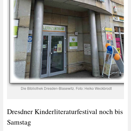
Die Bibliothek Dresden-Blasewitz. Foto: Heiko Weckbrodt
Dresdner Kinderliteraturfestival noch bis
Samstag