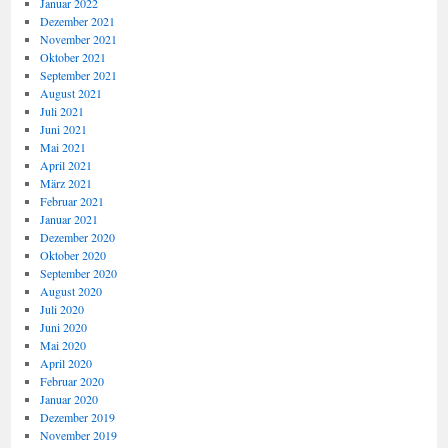
Januar 2022
Dezember 2021
November 2021
Oktober 2021
September 2021
August 2021
Juli 2021
Juni 2021
Mai 2021
April 2021
März 2021
Februar 2021
Januar 2021
Dezember 2020
Oktober 2020
September 2020
August 2020
Juli 2020
Juni 2020
Mai 2020
April 2020
Februar 2020
Januar 2020
Dezember 2019
November 2019