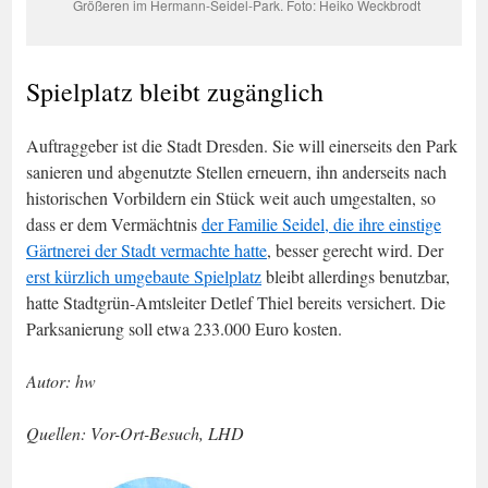
Größeren im Hermann-Seidel-Park. Foto: Heiko Weckbrodt
Spielplatz bleibt zugänglich
Auftraggeber ist die Stadt Dresden. Sie will einerseits den Park
sanieren und abgenutzte Stellen erneuern, ihn anderseits nach
historischen Vorbildern ein Stück weit auch umgestalten, so
dass er dem Vermächtnis
der Familie Seidel, die ihre einstige
Gärtnerei der Stadt vermachte hatte
, besser gerecht wird. Der
erst kürzlich umgebaute Spielplatz
bleibt allerdings benutzbar,
hatte Stadtgrün-Amtsleiter Detlef Thiel bereits versichert. Die
Parksanierung soll etwa 233.000 Euro kosten.
Autor: hw
Quellen: Vor-Ort-Besuch, LHD