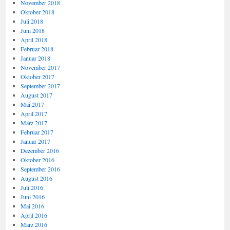
November 2018
Oktober 2018
Juli 2018
Juni 2018
April 2018
Februar 2018
Januar 2018
November 2017
Oktober 2017
September 2017
August 2017
Mai 2017
April 2017
März 2017
Februar 2017
Januar 2017
Dezember 2016
Oktober 2016
September 2016
August 2016
Juli 2016
Juni 2016
Mai 2016
April 2016
März 2016