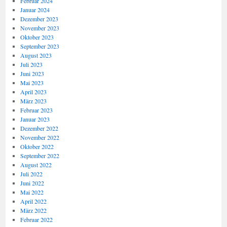
Februar 2024
Januar 2024
Dezember 2023
November 2023
Oktober 2023
September 2023
August 2023
Juli 2023
Juni 2023
Mai 2023
April 2023
März 2023
Februar 2023
Januar 2023
Dezember 2022
November 2022
Oktober 2022
September 2022
August 2022
Juli 2022
Juni 2022
Mai 2022
April 2022
März 2022
Februar 2022