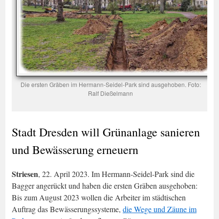
Die ersten Gräben im Hermann-Seidel-Park sind ausgehoben. Foto:
Ralf Dießelmann
Stadt Dresden will Grünanlage sanieren
und Bewässerung erneuern
Striesen
, 22. April 2023. Im Hermann-Seidel-Park sind die
Bagger angerückt und haben die ersten Gräben ausgehoben:
Bis zum August 2023 wollen die Arbeiter im städtischen
Auftrag das Bewässerungssysteme,
die Wege und Zäune im