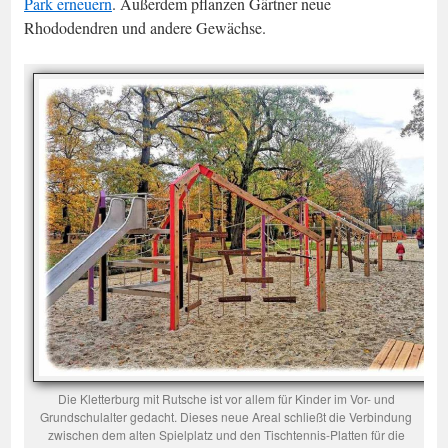
Park erneuern
. Außerdem pflanzen Gärtner neue
Rhododendren und andere Gewächse.
Die Kletterburg mit Rutsche ist vor allem für Kinder im Vor- und
Grundschulalter gedacht. Dieses neue Areal schließt die Verbindung
zwischen dem alten Spielplatz und den Tischtennis-Platten für die