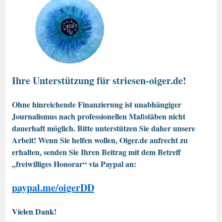
Ihre Unterstützung für striesen-oiger.de!
Ohne hinreichende Finanzierung ist unabhängiger
Journalismus nach professionellen Maßstäben nicht
dauerhaft möglich. Bitte unterstützen Sie daher unsere
Arbeit! Wenn Sie helfen wollen, Oiger.de aufrecht zu
erhalten, senden Sie Ihren Beitrag mit dem Betreff
„freiwilliges Honorar“ via Paypal an:
paypal.me/oigerDD
Vielen Dank!