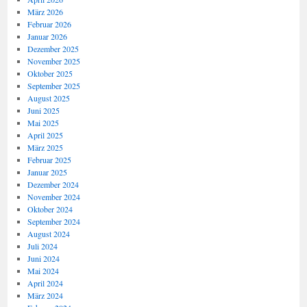
März 2026
Februar 2026
Januar 2026
Dezember 2025
November 2025
Oktober 2025
September 2025
August 2025
Juni 2025
Mai 2025
April 2025
März 2025
Februar 2025
Januar 2025
Dezember 2024
November 2024
Oktober 2024
September 2024
August 2024
Juli 2024
Juni 2024
Mai 2024
April 2024
März 2024