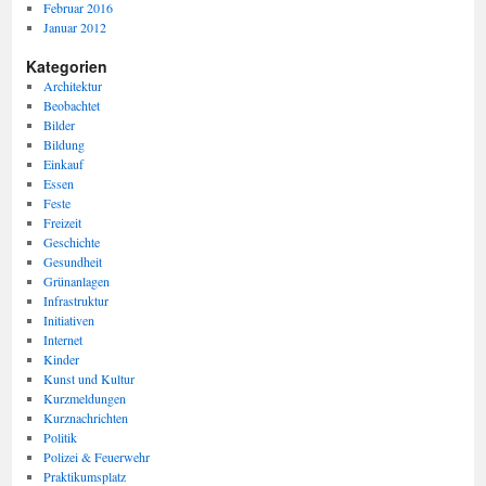
Februar 2016
Januar 2012
Kategorien
Architektur
Beobachtet
Bilder
Bildung
Einkauf
Essen
Feste
Freizeit
Geschichte
Gesundheit
Grünanlagen
Infrastruktur
Initiativen
Internet
Kinder
Kunst und Kultur
Kurzmeldungen
Kurznachrichten
Politik
Polizei & Feuerwehr
Praktikumsplatz