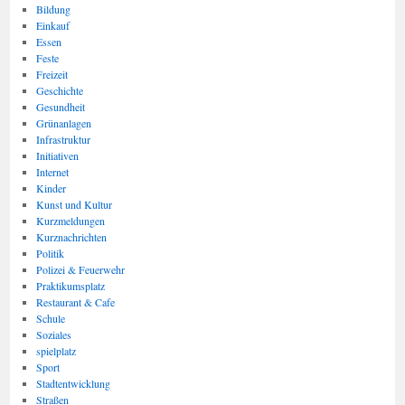
Bildung
Einkauf
Essen
Feste
Freizeit
Geschichte
Gesundheit
Grünanlagen
Infrastruktur
Initiativen
Internet
Kinder
Kunst und Kultur
Kurzmeldungen
Kurznachrichten
Politik
Polizei & Feuerwehr
Praktikumsplatz
Restaurant & Cafe
Schule
Soziales
spielplatz
Sport
Stadtentwicklung
Straßen