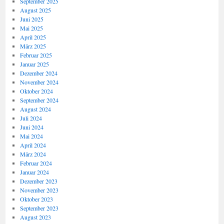
September 2025
August 2025
Juni 2025
Mai 2025
April 2025
März 2025
Februar 2025
Januar 2025
Dezember 2024
November 2024
Oktober 2024
September 2024
August 2024
Juli 2024
Juni 2024
Mai 2024
April 2024
März 2024
Februar 2024
Januar 2024
Dezember 2023
November 2023
Oktober 2023
September 2023
August 2023