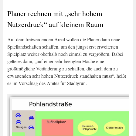
Planer rechnen mit „sehr hohem
Nutzerdruck“ auf kleinem Raum
Auf dem freiwerdenden Areal wollen die Planer dann neue
Spiellandschaften schaffen, um den jüngst erst erweiterten
Spielplatz weiter oberhalb noch einmal zu vergrößern. Dabei
gelte es dann, „auf einer sehr beengten Fläche eine
größtmögliche Veränderung zu schaffen, die auch dem zu
erwartenden sehr hohen Nutzerdruck standhalten muss“, heißt
es im Vorschlag des Amtes für Stadtgrün.