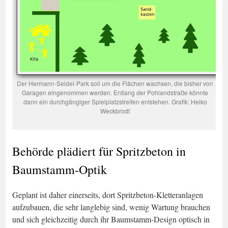
Der Hermann-Seidel-Park soll um die Flächen wachsen, die bisher von
Garagen eingenommen werden. Entlang der Pohlandstraße könnte
dann ein durchgängiger Spielplatzstreifen entstehen. Grafik: Heiko
Weckbrodt
Behörde plädiert für Spritzbeton in
Baumstamm-Optik
Geplant ist daher einerseits, dort Spritzbeton-Kletteranlagen
aufzubauen, die sehr langlebig sind, wenig Wartung brauchen
und sich gleichzeitig durch ihr Baumstamm-Design optisch in