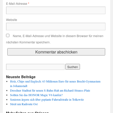
E-Mail-Adresse
*
Website
Name, E-Mail-Adresse und Website in diesem Browser für meinen
nächsten Kommentar speichern.
Neueste Beiträge
Holz, Chips und Englisch: 63 Millionen Euro für neues Brecht-Gymnasium
in Johannstadt
Dresdner Stadtrat für neuen S-Bahn-Halt am Richard-Strauss-Platz
Sollten Sie das HONOR Magic V6 kaufen?
Senioren ärgern sich über geplante Fahrradstraße in Tolkewitz
Streit um Radroute Ost