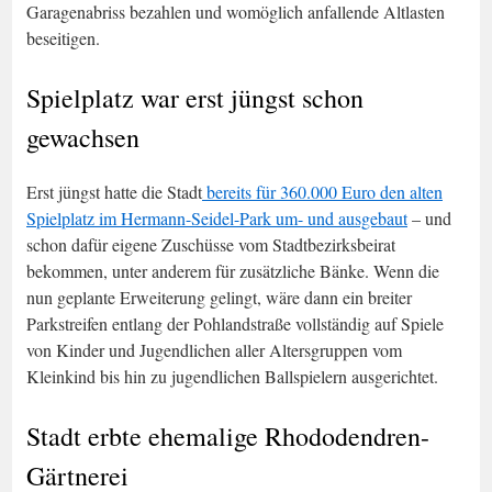
Garagenabriss bezahlen und womöglich anfallende Altlasten
beseitigen.
Spielplatz war erst jüngst schon
gewachsen
Erst jüngst hatte die Stadt
bereits für 360.000 Euro den alten
Spielplatz im Hermann-Seidel-Park um- und ausgebaut
– und
schon dafür eigene Zuschüsse vom Stadtbezirksbeirat
bekommen, unter anderem für zusätzliche Bänke. Wenn die
nun geplante Erweiterung gelingt, wäre dann ein breiter
Parkstreifen entlang der Pohlandstraße vollständig auf Spiele
von Kinder und Jugendlichen aller Altersgruppen vom
Kleinkind bis hin zu jugendlichen Ballspielern ausgerichtet.
Stadt erbte ehemalige Rhododendren-
Gärtnerei