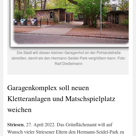
Die Stadt will diesen kleinen Garagenhof an der Pohlandstraße
abreißen, damit sie den Hermann-Seidel-Park vergrößern kann. Foto:
Ralf Dießelmann
Garagenkomplex soll neuen
Kletteranlagen und Matschspielplatz
weichen
Striesen
, 27. April 2022. Das Grünflächenamt will auf
Wunsch vieler Striesener Eltern den Hermann-Seidel-Park zu