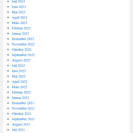
Juli 2023
Juni 2023
Mai 2023
April 2023
März 2023
Februar 2023
Januar 2023
Dezember 2022
November 2022
Oktober 2022
September 2022
August 2022
Juli 2022
Juni 2022
Mai 2022
April 2022
März 2022
Februar 2022
Januar 2022
Dezember 2021
November 2021
Oktober 2021
September 2021
August 2021
Juli 2021