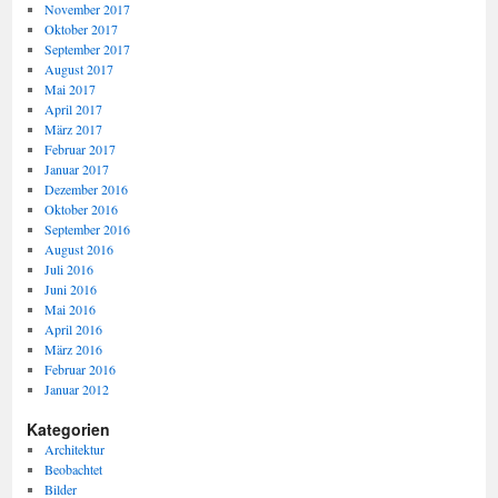
November 2017
Oktober 2017
September 2017
August 2017
Mai 2017
April 2017
März 2017
Februar 2017
Januar 2017
Dezember 2016
Oktober 2016
September 2016
August 2016
Juli 2016
Juni 2016
Mai 2016
April 2016
März 2016
Februar 2016
Januar 2012
Kategorien
Architektur
Beobachtet
Bilder