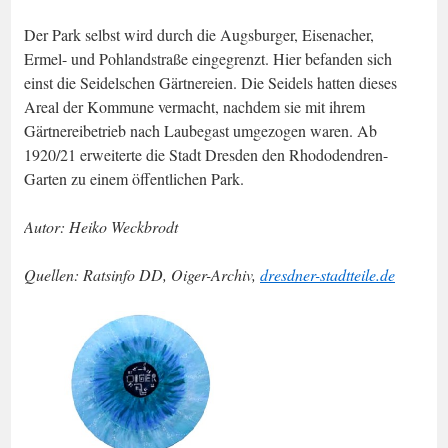
Der Park selbst wird durch die Augsburger, Eisenacher,
Ermel- und Pohlandstraße eingegrenzt. Hier befanden sich
einst die Seidelschen Gärtnereien. Die Seidels hatten dieses
Areal der Kommune vermacht, nachdem sie mit ihrem
Gärtnereibetrieb nach Laubegast umgezogen waren. Ab
1920/21 erweiterte die Stadt Dresden den Rhododendren-
Garten zu einem öffentlichen Park.
Autor: Heiko Weckbrodt
Quellen: Ratsinfo DD, Oiger-Archiv,
dresdner-stadtteile.de