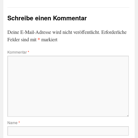
Schreibe einen Kommentar
Deine E-Mail-Adresse wird nicht veröffentlicht.
Erforderliche
*
Felder sind mit
markiert
Kommentar
*
Name
*