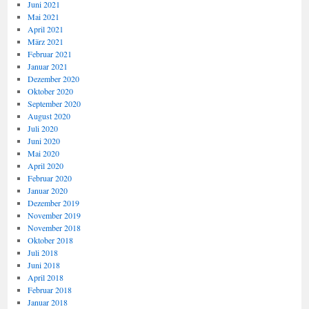
Juni 2021
Mai 2021
April 2021
März 2021
Februar 2021
Januar 2021
Dezember 2020
Oktober 2020
September 2020
August 2020
Juli 2020
Juni 2020
Mai 2020
April 2020
Februar 2020
Januar 2020
Dezember 2019
November 2019
November 2018
Oktober 2018
Juli 2018
Juni 2018
April 2018
Februar 2018
Januar 2018