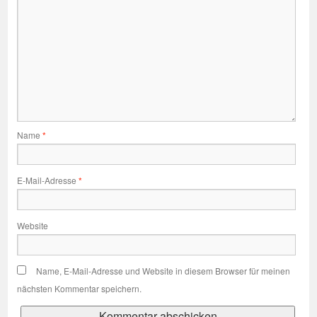
Name
*
E-Mail-Adresse
*
Website
Name, E-Mail-Adresse und Website in diesem Browser für meinen
nächsten Kommentar speichern.