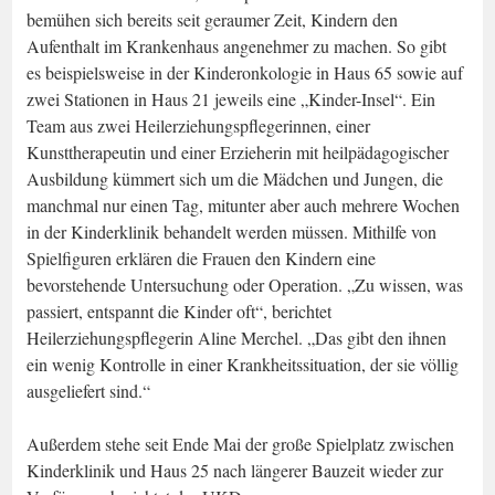
bemühen sich bereits seit geraumer Zeit, Kindern den
Aufenthalt im Krankenhaus angenehmer zu machen. So gibt
es beispielsweise in der Kinderonkologie in Haus 65 sowie auf
zwei Stationen in Haus 21 jeweils eine „Kinder-Insel“. Ein
Team aus zwei Heilerziehungspflegerinnen, einer
Kunsttherapeutin und einer Erzieherin mit heilpädagogischer
Ausbildung kümmert sich um die Mädchen und Jungen, die
manchmal nur einen Tag, mitunter aber auch mehrere Wochen
in der Kinderklinik behandelt werden müssen. Mithilfe von
Spielfiguren erklären die Frauen den Kindern eine
bevorstehende Untersuchung oder Operation. „Zu wissen, was
passiert, entspannt die Kinder oft“, berichtet
Heilerziehungspflegerin Aline Merchel. „Das gibt den ihnen
ein wenig Kontrolle in einer Krankheitssituation, der sie völlig
ausgeliefert sind.“
Außerdem stehe seit Ende Mai der große Spielplatz zwischen
Kinderklinik und Haus 25 nach längerer Bauzeit wieder zur