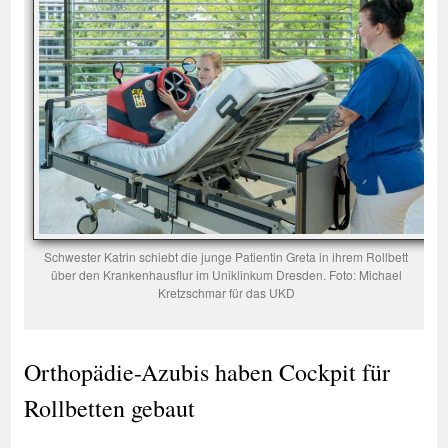
Schwester Katrin schiebt die junge Patientin Greta in ihrem Rollbett
über den Krankenhausflur im Uniklinkum Dresden. Foto: Michael
Kretzschmar für das UKD
Orthopädie-Azubis haben Cockpit für
Rollbetten gebaut