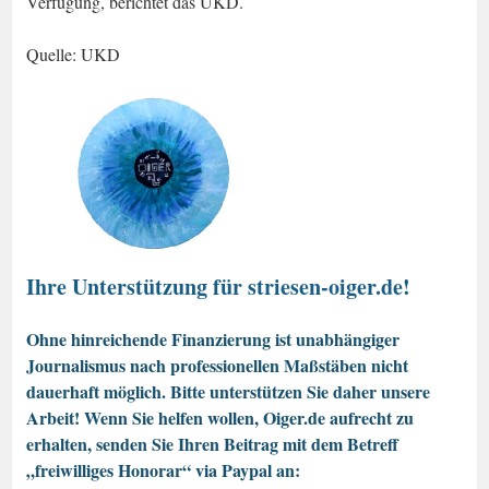
Verfügung, berichtet das UKD.
Quelle: UKD
Ihre Unterstützung für striesen-oiger.de!
Ohne hinreichende Finanzierung ist unabhängiger
Journalismus nach professionellen Maßstäben nicht
dauerhaft möglich. Bitte unterstützen Sie daher unsere
Arbeit! Wenn Sie helfen wollen, Oiger.de aufrecht zu
erhalten, senden Sie Ihren Beitrag mit dem Betreff
„freiwilliges Honorar“ via Paypal an: