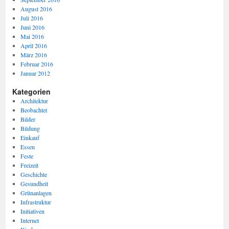
August 2016
Juli 2016
Juni 2016
Mai 2016
April 2016
März 2016
Februar 2016
Januar 2012
Kategorien
Architektur
Beobachtet
Bilder
Bildung
Einkauf
Essen
Feste
Freizeit
Geschichte
Gesundheit
Grünanlagen
Infrastruktur
Initiativen
Internet