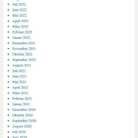
Juli 2022
Juni 2022
Mai 2022
April 2022
März 2022
Februar 2022
Januar 2022
Dezember 2021
November 2021
Oktober 2021
September 2021
August 2021
Juli 2021
Juni 2021
Mai 2021
April 2021
März 2021
Februar 2021
Januar 2021
Dezember 2020
Oktober 2020
September 2020
August 2020
Juli 2020
Juni 2020