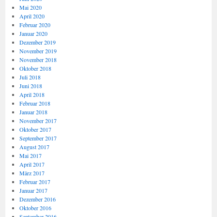
Mai 2020
April 2020
Februar 2020
Januar 2020
Dezember 2019
November 2019
November 2018
Oktober 2018
Juli 2018
Juni 2018
April 2018
Februar 2018
Januar 2018
November 2017
Oktober 2017
September 2017
August 2017
Mai 2017
April 2017
März 2017
Februar 2017
Januar 2017
Dezember 2016
Oktober 2016
September 2016