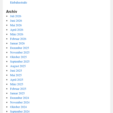
Einbahnstraße
Archiv
Juli 2026
Juni 2026
Mai 2026
April 2026
März 2026
Februar 2026
Januar 2026
Dezember 2025
November 2025
Oktober 2025
September 2025
August 2025
Juni 2025
Mai 2025
April 2025
März 2025
Februar 2025
Januar 2025
Dezember 2024
November 2024
Oktober 2024
September 2024