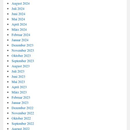
August 2024
Juli 2024
Juni 2024
Mai 2024
April 2024
März 2024
Februar 2024
Januar 2024
Dezember 2023
November 2023
Oktober 2023
September 2023
August 2023
Juli 2023
Juni 2023
Mai 2023
April 2023
März 2023
Februar 2023
Januar 2023
Dezember 2022
November 2022
Oktober 2022
September 2022
August 2022