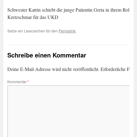
Schwester Katrin schiebt die junge Patientin Greta in ihrem Rollb
Kretzschmar für das UKD
Setze ein Lesezeichen für den
Permalink
.
Schreibe einen Kommentar
Deine E-Mail-Adresse wird nicht veröffentlicht.
Erforderliche Feld
Kommentar
*