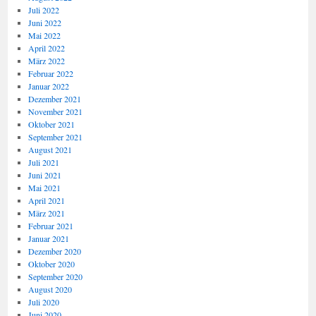
Juli 2022
Juni 2022
Mai 2022
April 2022
März 2022
Februar 2022
Januar 2022
Dezember 2021
November 2021
Oktober 2021
September 2021
August 2021
Juli 2021
Juni 2021
Mai 2021
April 2021
März 2021
Februar 2021
Januar 2021
Dezember 2020
Oktober 2020
September 2020
August 2020
Juli 2020
Juni 2020