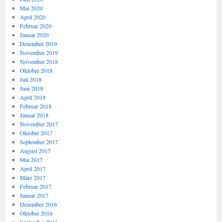
Mai 2020
April 2020
Februar 2020
Januar 2020
Dezember 2019
November 2019
November 2018
Oktober 2018
Juli 2018
Juni 2018
April 2018
Februar 2018
Januar 2018
November 2017
Oktober 2017
September 2017
August 2017
Mai 2017
April 2017
März 2017
Februar 2017
Januar 2017
Dezember 2016
Oktober 2016