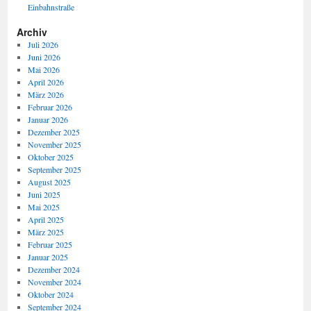
Einbahnstraße
Archiv
Juli 2026
Juni 2026
Mai 2026
April 2026
März 2026
Februar 2026
Januar 2026
Dezember 2025
November 2025
Oktober 2025
September 2025
August 2025
Juni 2025
Mai 2025
April 2025
März 2025
Februar 2025
Januar 2025
Dezember 2024
November 2024
Oktober 2024
September 2024