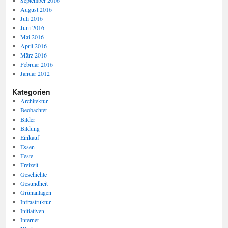
September 2016
August 2016
Juli 2016
Juni 2016
Mai 2016
April 2016
März 2016
Februar 2016
Januar 2012
Kategorien
Architektur
Beobachtet
Bilder
Bildung
Einkauf
Essen
Feste
Freizeit
Geschichte
Gesundheit
Grünanlagen
Infrastruktur
Initiativen
Internet