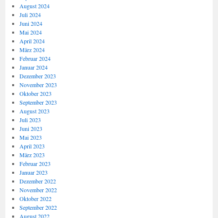
August 2024
Juli 2024
Juni 2024
Mai 2024
April 2024
März 2024
Februar 2024
Januar 2024
Dezember 2023
November 2023
Oktober 2023
September 2023
August 2023
Juli 2023
Juni 2023
Mai 2023
April 2023
März 2023
Februar 2023
Januar 2023
Dezember 2022
November 2022
Oktober 2022
September 2022
August 2022