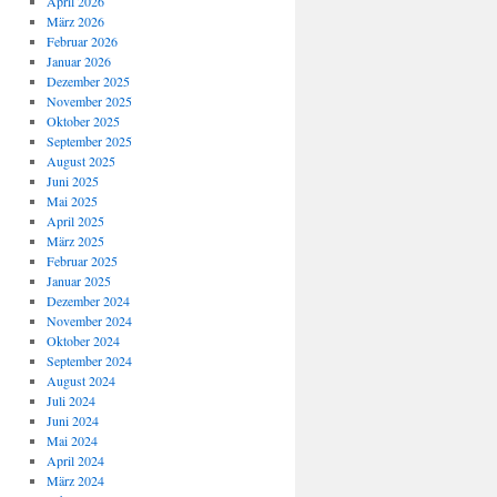
April 2026
März 2026
Februar 2026
Januar 2026
Dezember 2025
November 2025
Oktober 2025
September 2025
August 2025
Juni 2025
Mai 2025
April 2025
März 2025
Februar 2025
Januar 2025
Dezember 2024
November 2024
Oktober 2024
September 2024
August 2024
Juli 2024
Juni 2024
Mai 2024
April 2024
März 2024