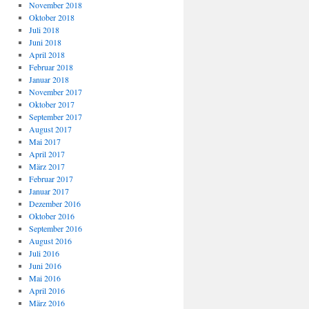
November 2018
Oktober 2018
Juli 2018
Juni 2018
April 2018
Februar 2018
Januar 2018
November 2017
Oktober 2017
September 2017
August 2017
Mai 2017
April 2017
März 2017
Februar 2017
Januar 2017
Dezember 2016
Oktober 2016
September 2016
August 2016
Juli 2016
Juni 2016
Mai 2016
April 2016
März 2016