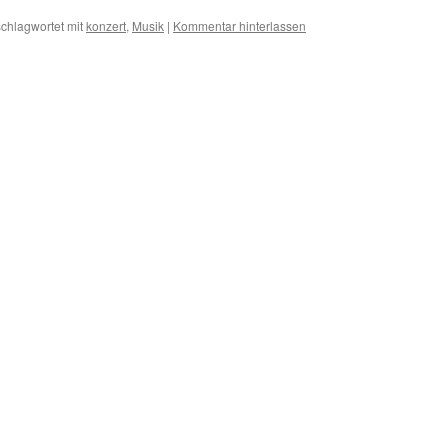
chlagwortet mit
konzert
,
Musik
|
Kommentar hinterlassen