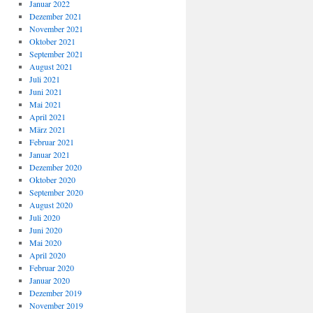
Januar 2022
Dezember 2021
November 2021
Oktober 2021
September 2021
August 2021
Juli 2021
Juni 2021
Mai 2021
April 2021
März 2021
Februar 2021
Januar 2021
Dezember 2020
Oktober 2020
September 2020
August 2020
Juli 2020
Juni 2020
Mai 2020
April 2020
Februar 2020
Januar 2020
Dezember 2019
November 2019