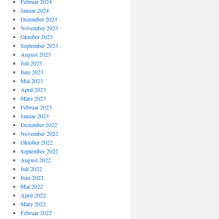
Februar 2024
Januar 2024
Dezember 2023
November 2023
Oktober 2023
September 2023
August 2023
Juli 2023
Juni 2023
Mai 2023
April 2023
März 2023
Februar 2023
Januar 2023
Dezember 2022
November 2022
Oktober 2022
September 2022
August 2022
Juli 2022
Juni 2022
Mai 2022
April 2022
März 2022
Februar 2022