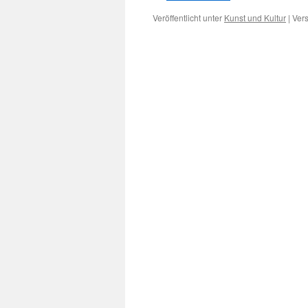
Veröffentlicht unter
Kunst und Kultur
|
Vers