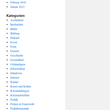
Februar 2016
Januar 2012
Kategorien
Architektur
Beobachtet
Bilder
Bildung
Einkauf
Essen
Feste
Freizeit
Geschichte
Gesundheit
Grünanlagen
Infrastruktur
Initiativen
Internet
Kinder
Kunst und Kultur
Kurzmeldungen
Kurznachrichten
Politik
Polizei & Feuerwehr
Praktikumsplatz