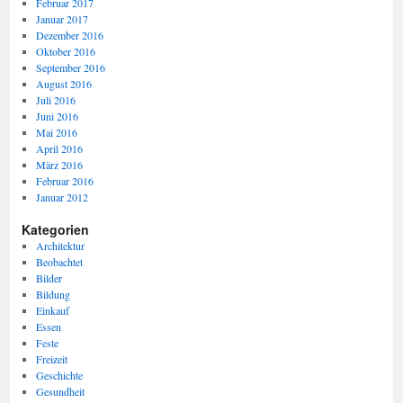
Februar 2017
Januar 2017
Dezember 2016
Oktober 2016
September 2016
August 2016
Juli 2016
Juni 2016
Mai 2016
April 2016
März 2016
Februar 2016
Januar 2012
Kategorien
Architektur
Beobachtet
Bilder
Bildung
Einkauf
Essen
Feste
Freizeit
Geschichte
Gesundheit