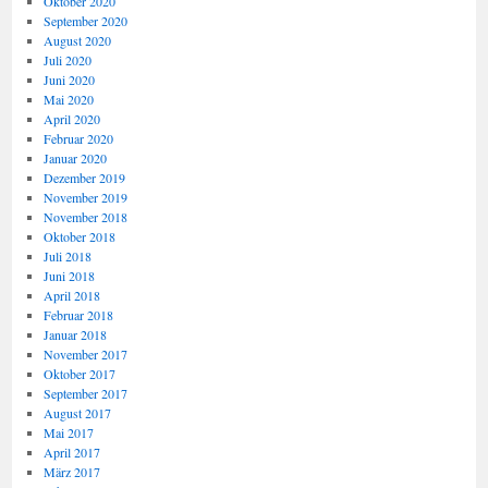
Oktober 2020
September 2020
August 2020
Juli 2020
Juni 2020
Mai 2020
April 2020
Februar 2020
Januar 2020
Dezember 2019
November 2019
November 2018
Oktober 2018
Juli 2018
Juni 2018
April 2018
Februar 2018
Januar 2018
November 2017
Oktober 2017
September 2017
August 2017
Mai 2017
April 2017
März 2017