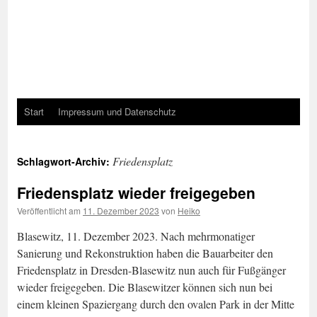
Start
Impressum und Datenschutz
Friedensplatz
Schlagwort-Archiv:
Friedensplatz wieder freigegeben
Veröffentlicht am
11. Dezember 2023
von
Heiko
Blasewitz, 11. Dezember 2023. Nach mehrmonatiger
Sanierung und Rekonstruktion haben die Bauarbeiter den
Friedensplatz in Dresden-Blasewitz nun auch für Fußgänger
wieder freigegeben. Die Blasewitzer können sich nun bei
einem kleinen Spaziergang durch den ovalen Park in der Mitte