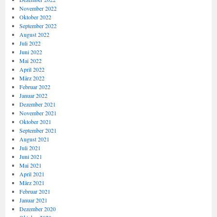
November 2022
Oktober 2022
September 2022
August 2022
Juli 2022
Juni 2022
Mai 2022
April 2022
März 2022
Februar 2022
Januar 2022
Dezember 2021
November 2021
Oktober 2021
September 2021
August 2021
Juli 2021
Juni 2021
Mai 2021
April 2021
März 2021
Februar 2021
Januar 2021
Dezember 2020