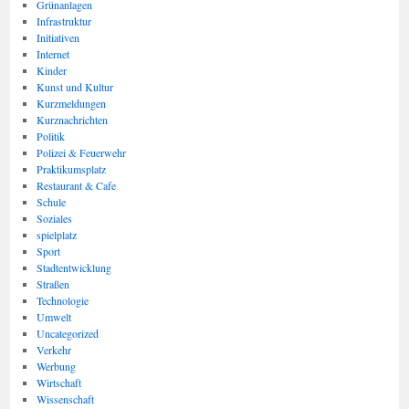
Grünanlagen
Infrastruktur
Initiativen
Internet
Kinder
Kunst und Kultur
Kurzmeldungen
Kurznachrichten
Politik
Polizei & Feuerwehr
Praktikumsplatz
Restaurant & Cafe
Schule
Soziales
spielplatz
Sport
Stadtentwicklung
Straßen
Technologie
Umwelt
Uncategorized
Verkehr
Werbung
Wirtschaft
Wissenschaft