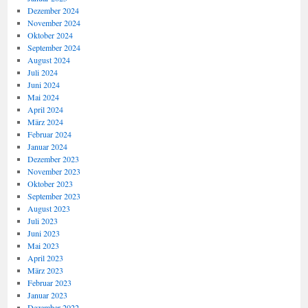
Dezember 2024
November 2024
Oktober 2024
September 2024
August 2024
Juli 2024
Juni 2024
Mai 2024
April 2024
März 2024
Februar 2024
Januar 2024
Dezember 2023
November 2023
Oktober 2023
September 2023
August 2023
Juli 2023
Juni 2023
Mai 2023
April 2023
März 2023
Februar 2023
Januar 2023
Dezember 2022