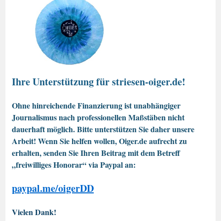
Ihre Unterstützung für striesen-oiger.de!
Ohne hinreichende Finanzierung ist unabhängiger
Journalismus nach professionellen Maßstäben nicht
dauerhaft möglich. Bitte unterstützen Sie daher unsere
Arbeit! Wenn Sie helfen wollen, Oiger.de aufrecht zu
erhalten, senden Sie Ihren Beitrag mit dem Betreff
„freiwilliges Honorar“ via Paypal an:
paypal.me/oigerDD
Vielen Dank!