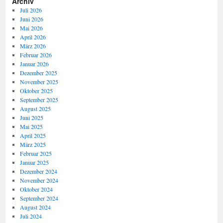
Archiv
Juli 2026
Juni 2026
Mai 2026
April 2026
März 2026
Februar 2026
Januar 2026
Dezember 2025
November 2025
Oktober 2025
September 2025
August 2025
Juni 2025
Mai 2025
April 2025
März 2025
Februar 2025
Januar 2025
Dezember 2024
November 2024
Oktober 2024
September 2024
August 2024
Juli 2024