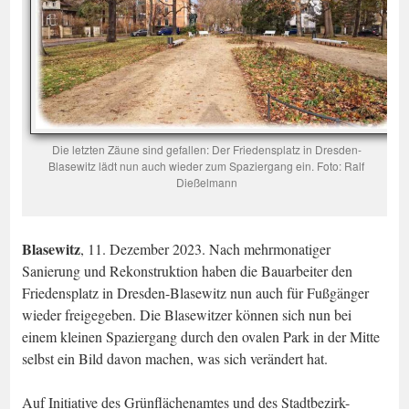
Die letzten Zäune sind gefallen: Der Friedensplatz in Dresden-
Blasewitz lädt nun auch wieder zum Spaziergang ein. Foto: Ralf
Dießelmann
Blasewitz
, 11. Dezember 2023. Nach mehrmonatiger
Sanierung und Rekonstruktion haben die Bauarbeiter den
Friedensplatz in Dresden-Blasewitz nun auch für Fußgänger
wieder freigegeben. Die Blasewitzer können sich nun bei
einem kleinen Spaziergang durch den ovalen Park in der Mitte
selbst ein Bild davon machen, was sich verändert hat.
Auf Initiative des Grünflächenamtes und des Stadtbezirk-