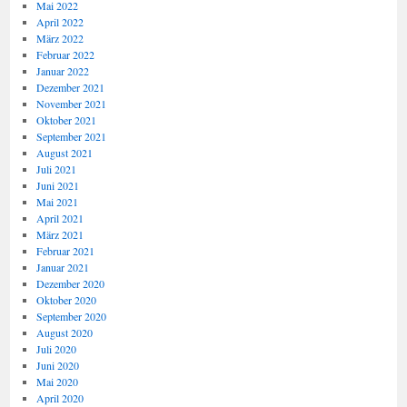
Mai 2022
April 2022
März 2022
Februar 2022
Januar 2022
Dezember 2021
November 2021
Oktober 2021
September 2021
August 2021
Juli 2021
Juni 2021
Mai 2021
April 2021
März 2021
Februar 2021
Januar 2021
Dezember 2020
Oktober 2020
September 2020
August 2020
Juli 2020
Juni 2020
Mai 2020
April 2020