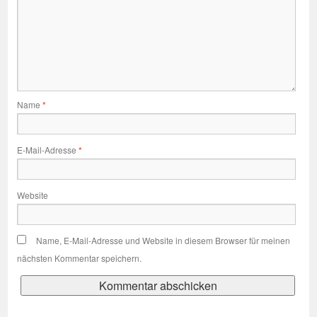
Name
*
E-Mail-Adresse
*
Website
Name, E-Mail-Adresse und Website in diesem Browser für meinen
nächsten Kommentar speichern.