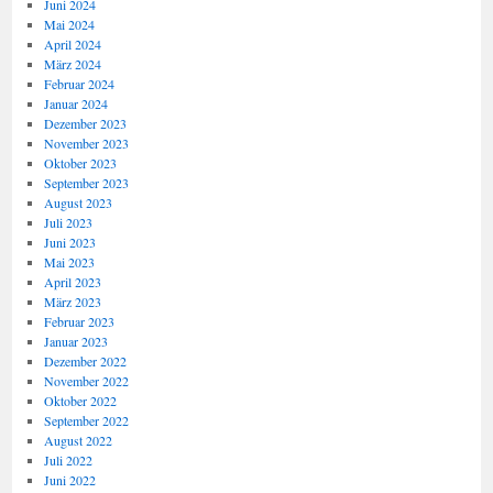
Juni 2024
Mai 2024
April 2024
März 2024
Februar 2024
Januar 2024
Dezember 2023
November 2023
Oktober 2023
September 2023
August 2023
Juli 2023
Juni 2023
Mai 2023
April 2023
März 2023
Februar 2023
Januar 2023
Dezember 2022
November 2022
Oktober 2022
September 2022
August 2022
Juli 2022
Juni 2022