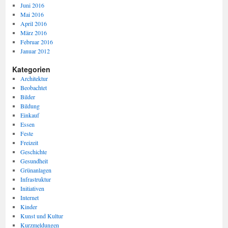
Juni 2016
Mai 2016
April 2016
März 2016
Februar 2016
Januar 2012
Kategorien
Architektur
Beobachtet
Bilder
Bildung
Einkauf
Essen
Feste
Freizeit
Geschichte
Gesundheit
Grünanlagen
Infrastruktur
Initiativen
Internet
Kinder
Kunst und Kultur
Kurzmeldungen