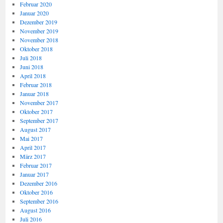
Februar 2020
Januar 2020
Dezember 2019
November 2019
November 2018
Oktober 2018
Juli 2018
Juni 2018
April 2018
Februar 2018
Januar 2018
November 2017
Oktober 2017
September 2017
August 2017
Mai 2017
April 2017
März 2017
Februar 2017
Januar 2017
Dezember 2016
Oktober 2016
September 2016
August 2016
Juli 2016