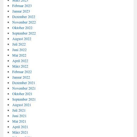
März 2023
Februar 2023
Januar 2023
Dezember 2022
November 2022
Oktober 2022
September 2022
August 2022
Juli 2022
Juni 2022
Mai 2022
April 2022
März 2022
Februar 2022
Januar 2022
Dezember 2021
November 2021
Oktober 2021
September 2021
August 2021
Juli 2021
Juni 2021
Mai 2021
April 2021
März 2021