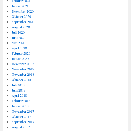
Februar 2021
Januar 2021
Dezember 2020
Oktober 2020
September 2020
August 2020
Juli 2020
Juni 2020
Mai 2020
April 2020
Februar 2020
Januar 2020
Dezember 2019
November 2019
November 2018
Oktober 2018
Juli 2018
Juni 2018
April 2018
Februar 2018
Januar 2018
November 2017
Oktober 2017
September 2017
August 2017