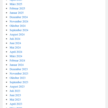
März 2025
Februar 2025
Januar 2025
Dezember 2024
November 2024
Oktober 2024
September 2024
August 2024
Juli 2024
Juni 2024
Mai 2024
April 2024
März 2024
Februar 2024
Januar 2024
Dezember 2023
November 2023
Oktober 2023
September 2023
August 2023
Juli 2023
Juni 2023
Mai 2023
April 2023