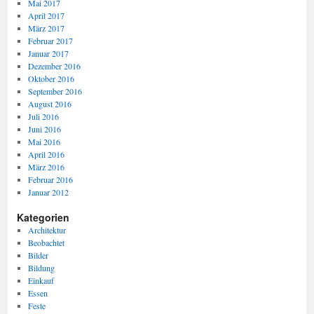
Mai 2017
April 2017
März 2017
Februar 2017
Januar 2017
Dezember 2016
Oktober 2016
September 2016
August 2016
Juli 2016
Juni 2016
Mai 2016
April 2016
März 2016
Februar 2016
Januar 2012
Kategorien
Architektur
Beobachtet
Bilder
Bildung
Einkauf
Essen
Feste