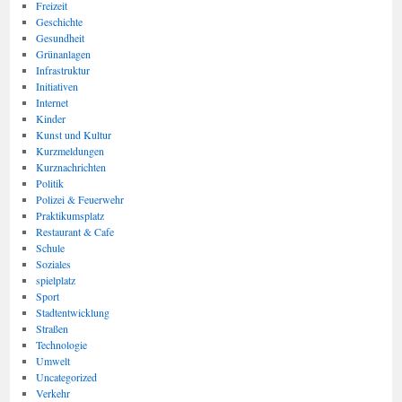
Freizeit
Geschichte
Gesundheit
Grünanlagen
Infrastruktur
Initiativen
Internet
Kinder
Kunst und Kultur
Kurzmeldungen
Kurznachrichten
Politik
Polizei & Feuerwehr
Praktikumsplatz
Restaurant & Cafe
Schule
Soziales
spielplatz
Sport
Stadtentwicklung
Straßen
Technologie
Umwelt
Uncategorized
Verkehr