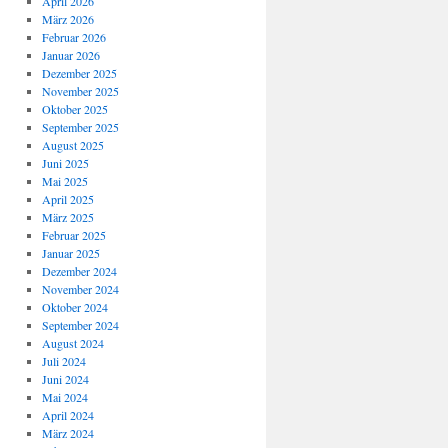
April 2026
März 2026
Februar 2026
Januar 2026
Dezember 2025
November 2025
Oktober 2025
September 2025
August 2025
Juni 2025
Mai 2025
April 2025
März 2025
Februar 2025
Januar 2025
Dezember 2024
November 2024
Oktober 2024
September 2024
August 2024
Juli 2024
Juni 2024
Mai 2024
April 2024
März 2024