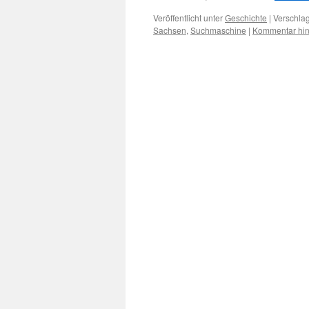
Veröffentlicht unter
Geschichte
|
Verschlag
Sachsen
,
Suchmaschine
|
Kommentar hin