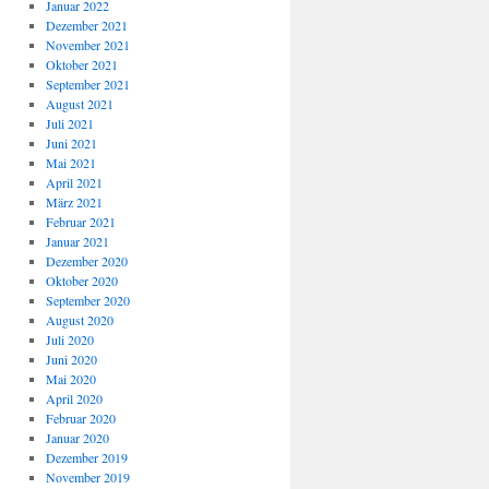
Januar 2022
Dezember 2021
November 2021
Oktober 2021
September 2021
August 2021
Juli 2021
Juni 2021
Mai 2021
April 2021
März 2021
Februar 2021
Januar 2021
Dezember 2020
Oktober 2020
September 2020
August 2020
Juli 2020
Juni 2020
Mai 2020
April 2020
Februar 2020
Januar 2020
Dezember 2019
November 2019