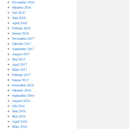
November 2018
Oktober 2018
Juli 2018
Juni 2018
April 2018
Februar 2018
Januar 2018
November 2017
Oktober 2017
September 2017
August 2017
Mai 2017
April 2017
März 2017
Februar 2017
Januar 2017
Dezember 2016
Oktober 2016
September 2016
August 2016
Juli 2016
Juni 2016
Mai 2016
April 2016
März 2016