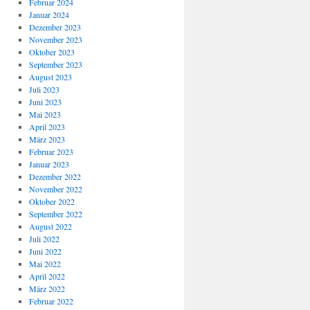
Februar 2024
Januar 2024
Dezember 2023
November 2023
Oktober 2023
September 2023
August 2023
Juli 2023
Juni 2023
Mai 2023
April 2023
März 2023
Februar 2023
Januar 2023
Dezember 2022
November 2022
Oktober 2022
September 2022
August 2022
Juli 2022
Juni 2022
Mai 2022
April 2022
März 2022
Februar 2022