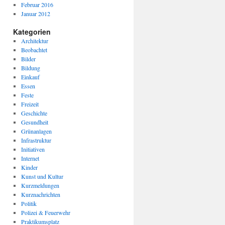
Februar 2016
Januar 2012
Kategorien
Architektur
Beobachtet
Bilder
Bildung
Einkauf
Essen
Feste
Freizeit
Geschichte
Gesundheit
Grünanlagen
Infrastruktur
Initiativen
Internet
Kinder
Kunst und Kultur
Kurzmeldungen
Kurznachrichten
Politik
Polizei & Feuerwehr
Praktikumsplatz