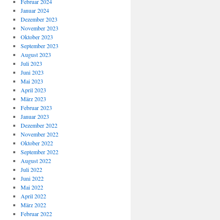
Februar 2024
Januar 2024
Dezember 2023
November 2023
Oktober 2023
September 2023
August 2023
Juli 2023
Juni 2023
Mai 2023
April 2023
März 2023
Februar 2023
Januar 2023
Dezember 2022
November 2022
Oktober 2022
September 2022
August 2022
Juli 2022
Juni 2022
Mai 2022
April 2022
März 2022
Februar 2022