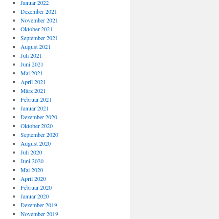
Januar 2022
Dezember 2021
November 2021
Oktober 2021
September 2021
August 2021
Juli 2021
Juni 2021
Mai 2021
April 2021
März 2021
Februar 2021
Januar 2021
Dezember 2020
Oktober 2020
September 2020
August 2020
Juli 2020
Juni 2020
Mai 2020
April 2020
Februar 2020
Januar 2020
Dezember 2019
November 2019