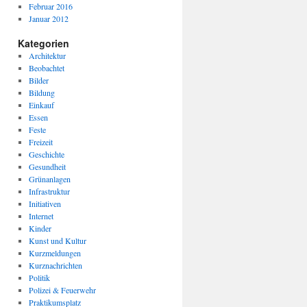
Februar 2016
Januar 2012
Kategorien
Architektur
Beobachtet
Bilder
Bildung
Einkauf
Essen
Feste
Freizeit
Geschichte
Gesundheit
Grünanlagen
Infrastruktur
Initiativen
Internet
Kinder
Kunst und Kultur
Kurzmeldungen
Kurznachrichten
Politik
Polizei & Feuerwehr
Praktikumsplatz