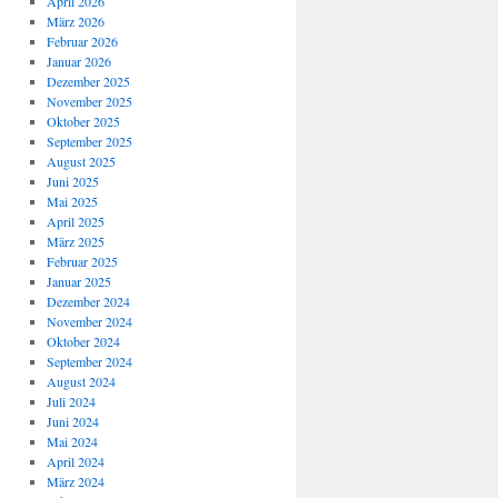
April 2026
März 2026
Februar 2026
Januar 2026
Dezember 2025
November 2025
Oktober 2025
September 2025
August 2025
Juni 2025
Mai 2025
April 2025
März 2025
Februar 2025
Januar 2025
Dezember 2024
November 2024
Oktober 2024
September 2024
August 2024
Juli 2024
Juni 2024
Mai 2024
April 2024
März 2024