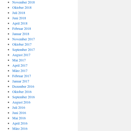
November 2018
Oktober 2018
Juli 2018
Juni 2018
April 2018
Februar 2018
Januar 2018
November 2017
Oktober 2017
September 2017
August 2017
Mai 2017
April 2017
März 2017
Februar 2017
Januar 2017
Dezember 2016
Oktober 2016
September 2016
August 2016
Juli 2016
Juni 2016
Mai 2016
April 2016
März 2016