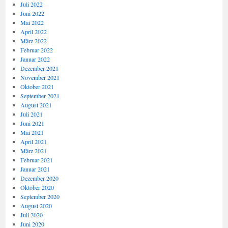
Juli 2022
Juni 2022
Mai 2022
April 2022
März 2022
Februar 2022
Januar 2022
Dezember 2021
November 2021
Oktober 2021
September 2021
August 2021
Juli 2021
Juni 2021
Mai 2021
April 2021
März 2021
Februar 2021
Januar 2021
Dezember 2020
Oktober 2020
September 2020
August 2020
Juli 2020
Juni 2020