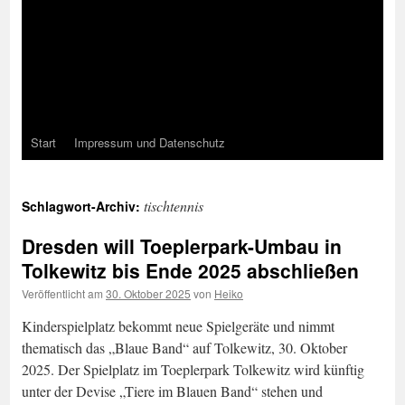
Start
Impressum und Datenschutz
tischtennis
Schlagwort-Archiv:
Dresden will Toeplerpark-Umbau in
Tolkewitz bis Ende 2025 abschließen
Veröffentlicht am
30. Oktober 2025
von
Heiko
Kinderspielplatz bekommt neue Spielgeräte und nimmt
thematisch das „Blaue Band“ auf Tolkewitz, 30. Oktober
2025. Der Spielplatz im Toeplerpark Tolkewitz wird künftig
unter der Devise „Tiere im Blauen Band“ stehen und