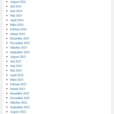
August 2024
Juli 2024
Juni 2024
Mai 2024
April 2024
März 2024
Februar 2024
Januar 2024
Dezember 2023
November 2023
Oktober 2023
September 2023
August 2023
Juli 2023
Juni 2023
Mai 2023
April 2023
März 2023
Februar 2023
Januar 2023
Dezember 2022
November 2022
Oktober 2022
September 2022
August 2022