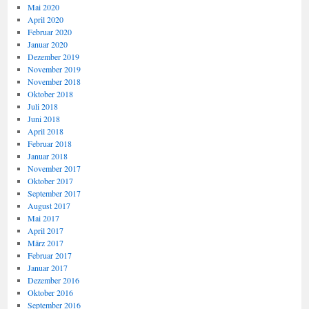
Mai 2020
April 2020
Februar 2020
Januar 2020
Dezember 2019
November 2019
November 2018
Oktober 2018
Juli 2018
Juni 2018
April 2018
Februar 2018
Januar 2018
November 2017
Oktober 2017
September 2017
August 2017
Mai 2017
April 2017
März 2017
Februar 2017
Januar 2017
Dezember 2016
Oktober 2016
September 2016