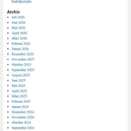
Einbahnstraße
Archiv
Juli 2026
Juni 2026
Mai 2026
April 2026
März 2026
Februar 2026
Januar 2026
Dezember 2025
November 2025
Oktober 2025
September 2025
August 2025
Juni 2025
Mai 2025
April 2025
März 2025
Februar 2025
Januar 2025
Dezember 2024
November 2024
Oktober 2024
September 2024