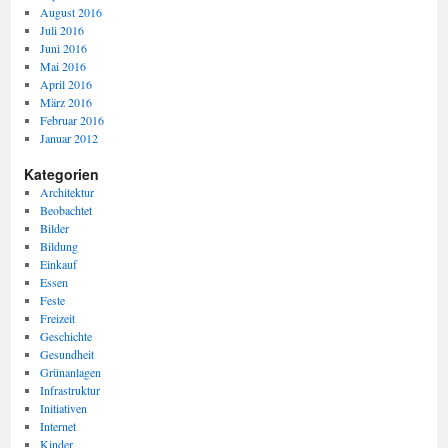
August 2016
Juli 2016
Juni 2016
Mai 2016
April 2016
März 2016
Februar 2016
Januar 2012
Kategorien
Architektur
Beobachtet
Bilder
Bildung
Einkauf
Essen
Feste
Freizeit
Geschichte
Gesundheit
Grünanlagen
Infrastruktur
Initiativen
Internet
Kinder