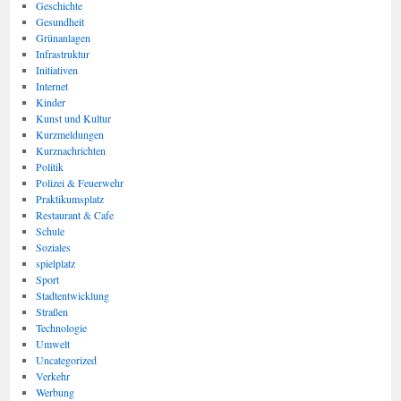
Geschichte
Gesundheit
Grünanlagen
Infrastruktur
Initiativen
Internet
Kinder
Kunst und Kultur
Kurzmeldungen
Kurznachrichten
Politik
Polizei & Feuerwehr
Praktikumsplatz
Restaurant & Cafe
Schule
Soziales
spielplatz
Sport
Stadtentwicklung
Straßen
Technologie
Umwelt
Uncategorized
Verkehr
Werbung