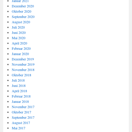
Januar 2021
Dezember 2020
Oktober 2020
September 2020
August 2020
Juli 2020
Juni 2020
Mai 2020
April 2020
Februar 2020
Januar 2020
Dezember 2019
November 2019
November 2018
Oktober 2018
Juli 2018
Juni 2018
April 2018
Februar 2018
Januar 2018
November 2017
Oktober 2017
September 2017
August 2017
Mai 2017