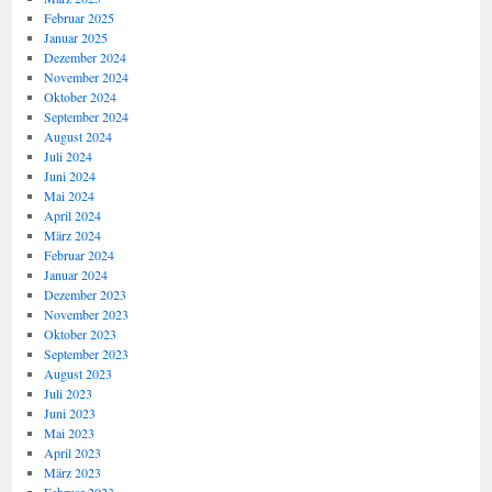
Februar 2025
Januar 2025
Dezember 2024
November 2024
Oktober 2024
September 2024
August 2024
Juli 2024
Juni 2024
Mai 2024
April 2024
März 2024
Februar 2024
Januar 2024
Dezember 2023
November 2023
Oktober 2023
September 2023
August 2023
Juli 2023
Juni 2023
Mai 2023
April 2023
März 2023