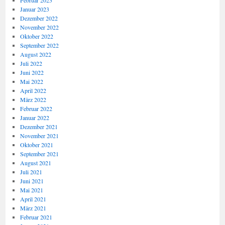
Februar 2023
Januar 2023
Dezember 2022
November 2022
Oktober 2022
September 2022
August 2022
Juli 2022
Juni 2022
Mai 2022
April 2022
März 2022
Februar 2022
Januar 2022
Dezember 2021
November 2021
Oktober 2021
September 2021
August 2021
Juli 2021
Juni 2021
Mai 2021
April 2021
März 2021
Februar 2021