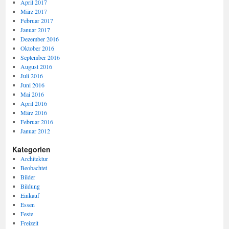
April 2017
März 2017
Februar 2017
Januar 2017
Dezember 2016
Oktober 2016
September 2016
August 2016
Juli 2016
Juni 2016
Mai 2016
April 2016
März 2016
Februar 2016
Januar 2012
Kategorien
Architektur
Beobachtet
Bilder
Bildung
Einkauf
Essen
Feste
Freizeit