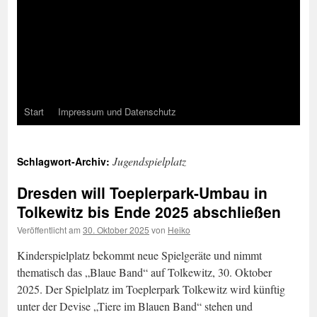
Start
Impressum und Datenschutz
Jugendspielplatz
Schlagwort-Archiv:
Dresden will Toeplerpark-Umbau in
Tolkewitz bis Ende 2025 abschließen
Veröffentlicht am
30. Oktober 2025
von
Heiko
Kinderspielplatz bekommt neue Spielgeräte und nimmt
thematisch das „Blaue Band“ auf Tolkewitz, 30. Oktober
2025. Der Spielplatz im Toeplerpark Tolkewitz wird künftig
unter der Devise „Tiere im Blauen Band“ stehen und