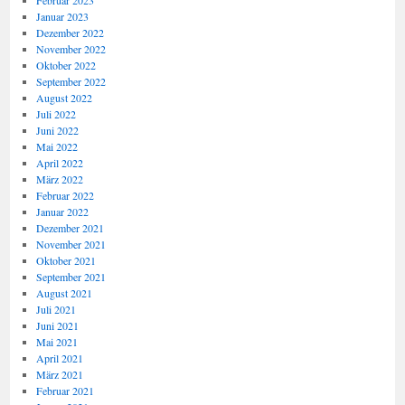
Februar 2023
Januar 2023
Dezember 2022
November 2022
Oktober 2022
September 2022
August 2022
Juli 2022
Juni 2022
Mai 2022
April 2022
März 2022
Februar 2022
Januar 2022
Dezember 2021
November 2021
Oktober 2021
September 2021
August 2021
Juli 2021
Juni 2021
Mai 2021
April 2021
März 2021
Februar 2021