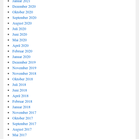
Januar 2021
Dezember 2020
Oktober 2020
September 2020
August 2020
Juli 2020
Juni 2020
Mai 2020
April 2020
Februar 2020
Januar 2020
Dezember 2019
November 2019
November 2018
Oktober 2018
Juli 2018
Juni 2018
April 2018
Februar 2018
Januar 2018
November 2017
Oktober 2017
September 2017
August 2017
Mai 2017