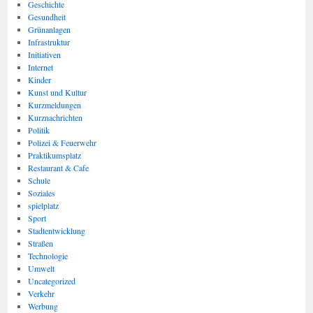
Geschichte
Gesundheit
Grünanlagen
Infrastruktur
Initiativen
Internet
Kinder
Kunst und Kultur
Kurzmeldungen
Kurznachrichten
Politik
Polizei & Feuerwehr
Praktikumsplatz
Restaurant & Cafe
Schule
Soziales
spielplatz
Sport
Stadtentwicklung
Straßen
Technologie
Umwelt
Uncategorized
Verkehr
Werbung