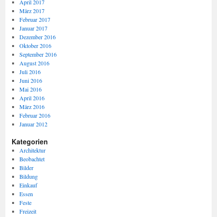
April 2017
März 2017
Februar 2017
Januar 2017
Dezember 2016
Oktober 2016
September 2016
August 2016
Juli 2016
Juni 2016
Mai 2016
April 2016
März 2016
Februar 2016
Januar 2012
Kategorien
Architektur
Beobachtet
Bilder
Bildung
Einkauf
Essen
Feste
Freizeit