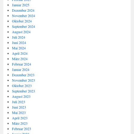
Januar 2025
Dezember 2024
November 2024
Oktober 2024
September 2024
August 2024
Juli 2024
Juni 2024
Mai 2024
April 2024
März 2024
Februar 2024
Januar 2024
Dezember 2023
November 2023
Oktober 2023
September 2023
August 2023
Juli 2023
Juni 2023
Mai 2023
April 2023
März 2023
Februar 2023