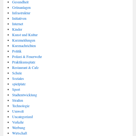
Gesundheit
Grünanlagen
Infrastruktur
Initiativen
Internet
Kinder
Kunst und Kultur
Kurzmeldungen
Kurznachrichten
Politik
Polizei & Feuerwehr
Praktikumsplatz
Restaurant & Cafe
Schule
Soziales
spielplatz
Sport
Stadtentwicklung
Straßen
Technologie
Umwelt
Uncategorized
Verkehr
Werbung
Wirtschaft