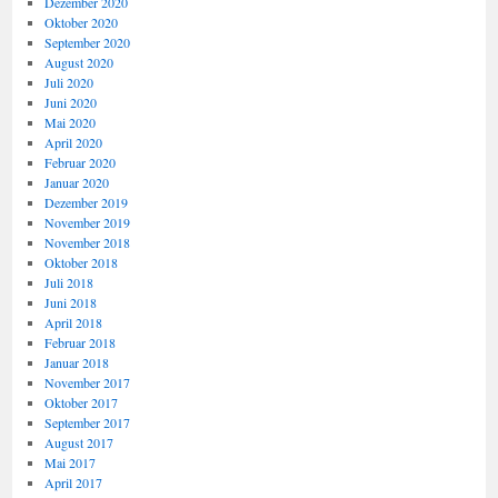
Dezember 2020
Oktober 2020
September 2020
August 2020
Juli 2020
Juni 2020
Mai 2020
April 2020
Februar 2020
Januar 2020
Dezember 2019
November 2019
November 2018
Oktober 2018
Juli 2018
Juni 2018
April 2018
Februar 2018
Januar 2018
November 2017
Oktober 2017
September 2017
August 2017
Mai 2017
April 2017