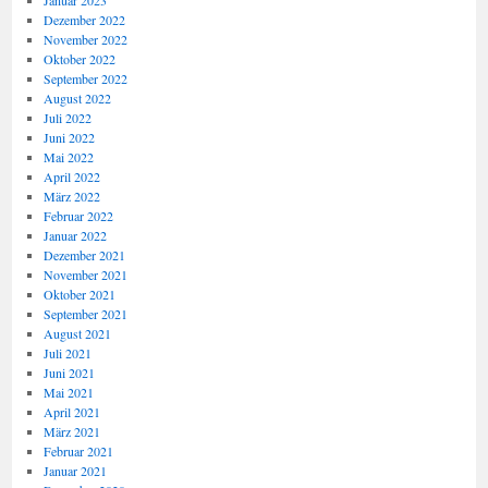
Januar 2023
Dezember 2022
November 2022
Oktober 2022
September 2022
August 2022
Juli 2022
Juni 2022
Mai 2022
April 2022
März 2022
Februar 2022
Januar 2022
Dezember 2021
November 2021
Oktober 2021
September 2021
August 2021
Juli 2021
Juni 2021
Mai 2021
April 2021
März 2021
Februar 2021
Januar 2021