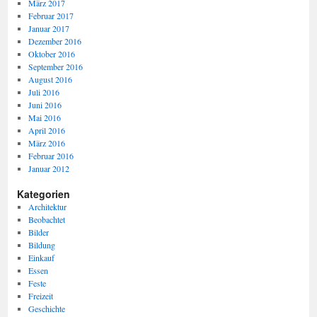
März 2017
Februar 2017
Januar 2017
Dezember 2016
Oktober 2016
September 2016
August 2016
Juli 2016
Juni 2016
Mai 2016
April 2016
März 2016
Februar 2016
Januar 2012
Kategorien
Architektur
Beobachtet
Bilder
Bildung
Einkauf
Essen
Feste
Freizeit
Geschichte