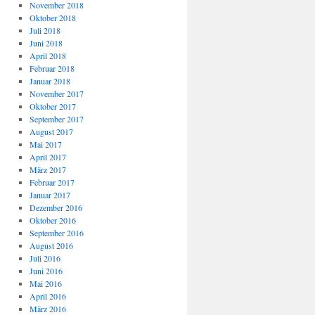
November 2018
Oktober 2018
Juli 2018
Juni 2018
April 2018
Februar 2018
Januar 2018
November 2017
Oktober 2017
September 2017
August 2017
Mai 2017
April 2017
März 2017
Februar 2017
Januar 2017
Dezember 2016
Oktober 2016
September 2016
August 2016
Juli 2016
Juni 2016
Mai 2016
April 2016
März 2016