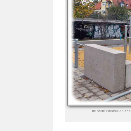
Die neue Parkour-Anlage 