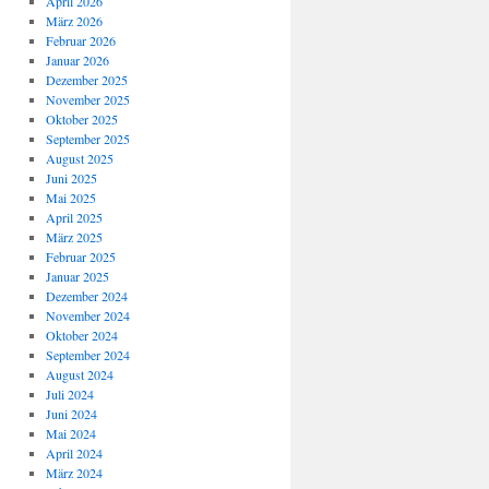
April 2026
März 2026
Februar 2026
Januar 2026
Dezember 2025
November 2025
Oktober 2025
September 2025
August 2025
Juni 2025
Mai 2025
April 2025
März 2025
Februar 2025
Januar 2025
Dezember 2024
November 2024
Oktober 2024
September 2024
August 2024
Juli 2024
Juni 2024
Mai 2024
April 2024
März 2024