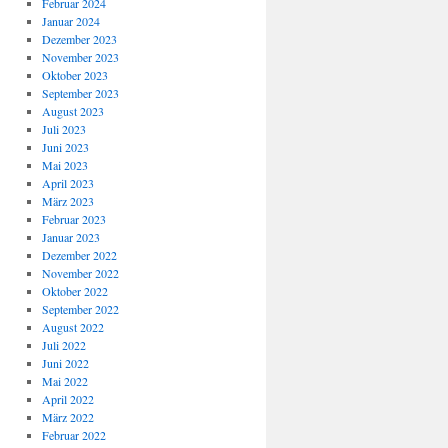
Februar 2024
Januar 2024
Dezember 2023
November 2023
Oktober 2023
September 2023
August 2023
Juli 2023
Juni 2023
Mai 2023
April 2023
März 2023
Februar 2023
Januar 2023
Dezember 2022
November 2022
Oktober 2022
September 2022
August 2022
Juli 2022
Juni 2022
Mai 2022
April 2022
März 2022
Februar 2022