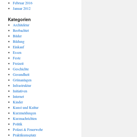
Februar 2016
Januar 2012
Kategorien
Architektur
Beobachtet
Bilder
Bildung
Einkauf
Essen
Feste
Freizeit
Geschichte
Gesundheit
Grünanlagen
Infrastruktur
Initiativen
Internet
Kinder
Kunst und Kultur
Kurzmeldungen
Kurznachrichten
Politik
Polizei & Feuerwehr
Praktikumsplatz