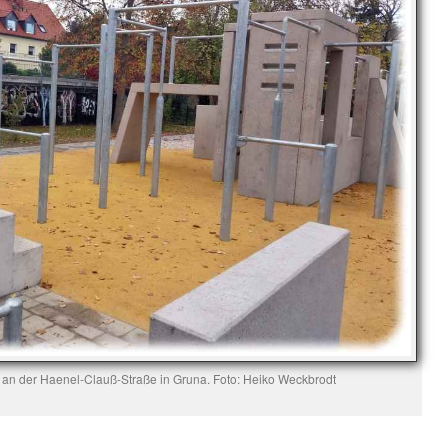
an der Haenel-Clauß-Straße in Gruna. Foto: Heiko Weckbrodt