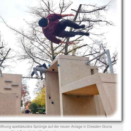
öffnung spektakuläre Sprünge auf der neuen Anlage in Dresden-Gruna