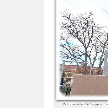
Parkourone-Sportler haben zur Er