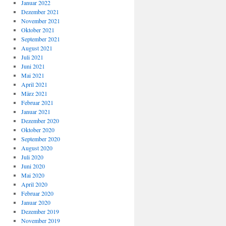
Januar 2022
Dezember 2021
November 2021
Oktober 2021
September 2021
August 2021
Juli 2021
Juni 2021
Mai 2021
April 2021
März 2021
Februar 2021
Januar 2021
Dezember 2020
Oktober 2020
September 2020
August 2020
Juli 2020
Juni 2020
Mai 2020
April 2020
Februar 2020
Januar 2020
Dezember 2019
November 2019