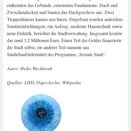
entkernten das Gebäude, erneuerten Fundamente, Dach und
Zwischendecken und bauten das Dachgeschoss aus. Zwei
Treppenhäuser kamen neu hinzu. Eingebaut wurden außerdem
Sanitäreinrichtungen, ein Aufzug, moderne Haustechnik sowie
neue Elektrik, berichtet die Stadtverwaltung. Insgesamt kostete
das rund 3,2 Millionen Euro. Einen Teil der Gelder finanzierte
die Stadt selbst, ein anderer Teil stammte aus
Städtebaufördermittel des Programms „Soziale Stadt“.
Autor: Heiko Weckbrodt
Quellen: LHD, Oiger-Archiv, Wikipedia