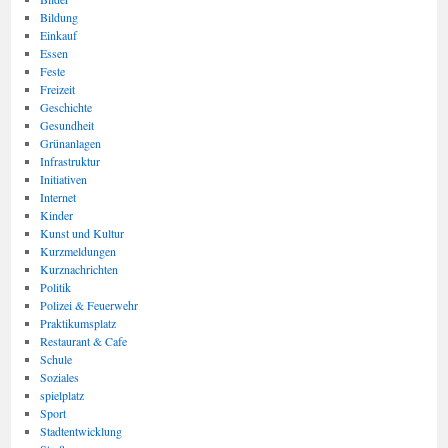
Bildung
Einkauf
Essen
Feste
Freizeit
Geschichte
Gesundheit
Grünanlagen
Infrastruktur
Initiativen
Internet
Kinder
Kunst und Kultur
Kurzmeldungen
Kurznachrichten
Politik
Polizei & Feuerwehr
Praktikumsplatz
Restaurant & Cafe
Schule
Soziales
spielplatz
Sport
Stadtentwicklung