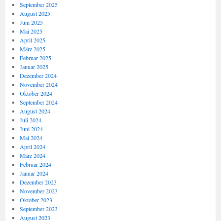
September 2025
August 2025
Juni 2025
Mai 2025
April 2025
März 2025
Februar 2025
Januar 2025
Dezember 2024
November 2024
Oktober 2024
September 2024
August 2024
Juli 2024
Juni 2024
Mai 2024
April 2024
März 2024
Februar 2024
Januar 2024
Dezember 2023
November 2023
Oktober 2023
September 2023
August 2023