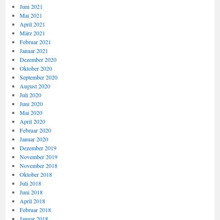
Juni 2021
Mai 2021
April 2021
März 2021
Februar 2021
Januar 2021
Dezember 2020
Oktober 2020
September 2020
August 2020
Juli 2020
Juni 2020
Mai 2020
April 2020
Februar 2020
Januar 2020
Dezember 2019
November 2019
November 2018
Oktober 2018
Juli 2018
Juni 2018
April 2018
Februar 2018
Januar 2018