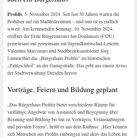
Prohlis
, 5. November 2024. Seit fast 50 Jahren warten die
Prohliser auf ein Stadtteilzentrum – und nun ist es endlich
soweit: Am kommenden Sonntag, 10. November 2024,
eröffnet der Erste Bürgermeister Jan Donhauser (CDU)
gemeinsam mit gemeinsam mit Jugendkunstschul-Leiterin
Valentina Marcenaro und Stadtbezirksamtsleiter Jörg
Lämmerhirt das „Bürgerhaus Prohlis“ im historischen
„Palitzschhof“ an der Gamigstraße. Das geht aus einem Aviso
der Stadtverwaltung Dresden hervor.
Vorträge, Feiern und Bildung geplant
„Das Bürgerhaus Prohlis bietet verschiedene Räume für
vielfältige Angebote von Austausch und Begegnung über
Beratung und Bildung bis hin zu Vorträgen, Veranstaltungen
und privaten Feiern“, heißt es aus dem Rathaus. „Hier können
sich Menschen aus Prohlis einbringen und aktiv das Leben im