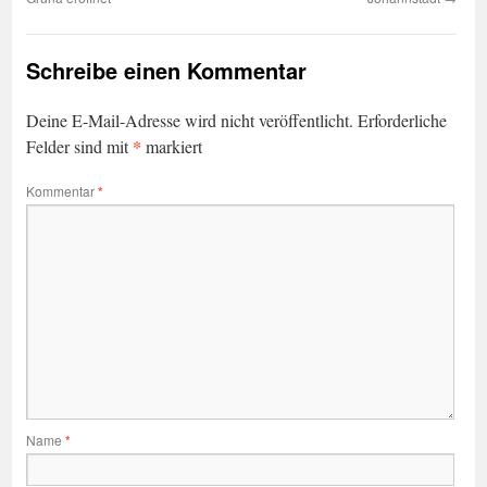
Schreibe einen Kommentar
Deine E-Mail-Adresse wird nicht veröffentlicht.
Erforderliche
*
Felder sind mit
markiert
Kommentar
*
Name
*