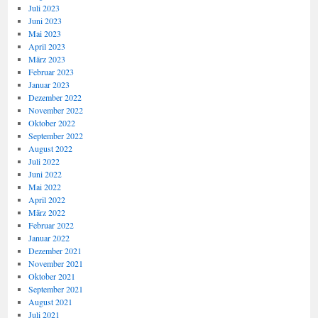
Juli 2023
Juni 2023
Mai 2023
April 2023
März 2023
Februar 2023
Januar 2023
Dezember 2022
November 2022
Oktober 2022
September 2022
August 2022
Juli 2022
Juni 2022
Mai 2022
April 2022
März 2022
Februar 2022
Januar 2022
Dezember 2021
November 2021
Oktober 2021
September 2021
August 2021
Juli 2021