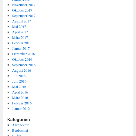
November 2017
Oktober 2017
September 2017
August 2017
Mai 2017
April 2017
März 2017
Februar 2017
Januar 2017
Dezember 2016
Oktober 2016
September 2016
August 2016
Juli 2016
Juni 2016
Mai 2016
April 2016
März 2016
Februar 2016
Januar 2012
Kategorien
Architektur
Beobachtet
Bilder