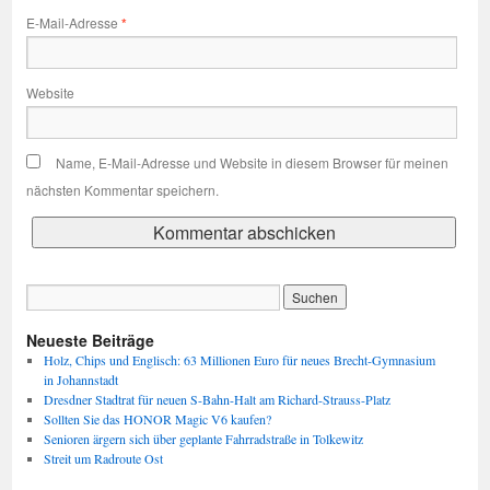
E-Mail-Adresse
*
Website
Name, E-Mail-Adresse und Website in diesem Browser für meinen
nächsten Kommentar speichern.
Neueste Beiträge
Holz, Chips und Englisch: 63 Millionen Euro für neues Brecht-Gymnasium
in Johannstadt
Dresdner Stadtrat für neuen S-Bahn-Halt am Richard-Strauss-Platz
Sollten Sie das HONOR Magic V6 kaufen?
Senioren ärgern sich über geplante Fahrradstraße in Tolkewitz
Streit um Radroute Ost