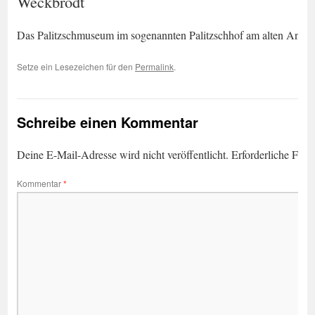
Weckbrodt
Das Palitzschmuseum im sogenannten Palitzschhof am alten Anger
Setze ein Lesezeichen für den
Permalink
.
Schreibe einen Kommentar
Deine E-Mail-Adresse wird nicht veröffentlicht.
Erforderliche Feld
Kommentar
*