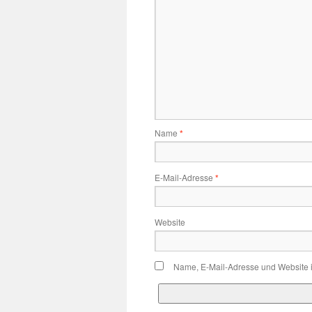
Name
*
E-Mail-Adresse
*
Website
Name, E-Mail-Adresse und Website 