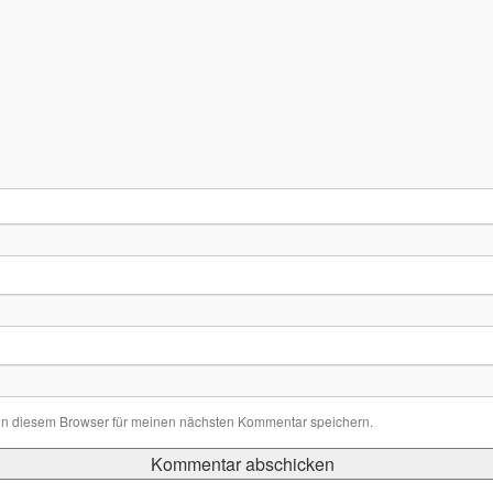
in diesem Browser für meinen nächsten Kommentar speichern.