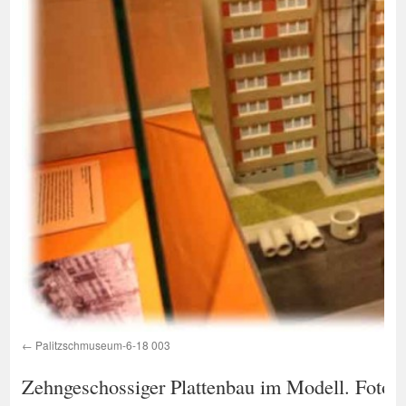
Palitzschmuseum-6-18 003
Zehngeschossiger Plattenbau im Modell. Foto: