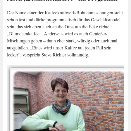
Der Name einer der Kaffeekraftwerk-Bohnenmischungen steht
schon fest und dürfte programmatisch für das Geschäftsmodell
sein, das sich eben auch an die Oma um die Ecke richtet:
„Blümchenkaffee“. Anderseits wird es auch Genießer-
Mischungen geben – dann eher stark, würzig oder auch mal
ausgefallen. „Eines wird unser Kaffee auf jeden Fall sein:
lecker“, verspricht Steve Richter vollmundig.