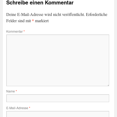
Schreibe einen Kommentar
Deine E-Mail-Adresse wird nicht veröffentlicht.
Erforderliche
*
Felder sind mit
markiert
Kommentar
*
Name
*
E-Mail-Adresse
*