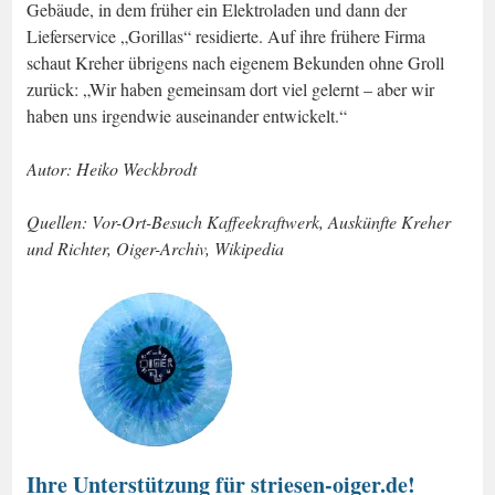
Gebäude, in dem früher ein Elektroladen und dann der
Lieferservice „Gorillas“ residierte. Auf ihre frühere Firma
schaut Kreher übrigens nach eigenem Bekunden ohne Groll
zurück: „Wir haben gemeinsam dort viel gelernt – aber wir
haben uns irgendwie auseinander entwickelt.“
Autor: Heiko Weckbrodt
Quellen: Vor-Ort-Besuch Kaffeekraftwerk, Auskünfte Kreher
und Richter, Oiger-Archiv, Wikipedia
Ihre Unterstützung für striesen-oiger.de!