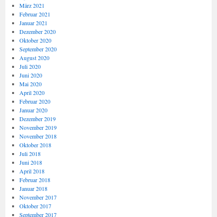
März 2021
Februar 2021
Januar 2021
Dezember 2020
Oktober 2020
September 2020
August 2020
Juli 2020
Juni 2020
Mai 2020
April 2020
Februar 2020
Januar 2020
Dezember 2019
November 2019
November 2018
Oktober 2018
Juli 2018
Juni 2018
April 2018
Februar 2018
Januar 2018
November 2017
Oktober 2017
September 2017