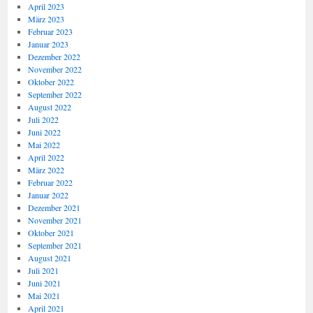
April 2023
März 2023
Februar 2023
Januar 2023
Dezember 2022
November 2022
Oktober 2022
September 2022
August 2022
Juli 2022
Juni 2022
Mai 2022
April 2022
März 2022
Februar 2022
Januar 2022
Dezember 2021
November 2021
Oktober 2021
September 2021
August 2021
Juli 2021
Juni 2021
Mai 2021
April 2021