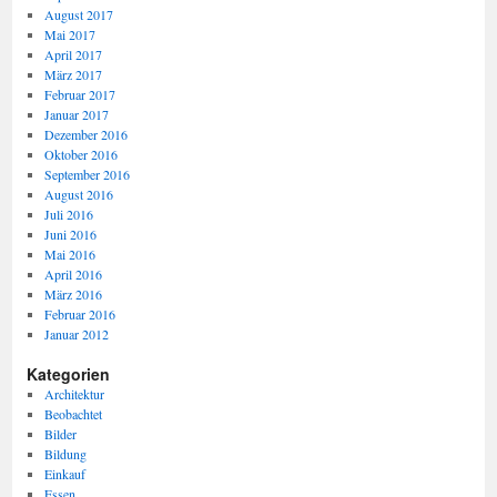
August 2017
Mai 2017
April 2017
März 2017
Februar 2017
Januar 2017
Dezember 2016
Oktober 2016
September 2016
August 2016
Juli 2016
Juni 2016
Mai 2016
April 2016
März 2016
Februar 2016
Januar 2012
Kategorien
Architektur
Beobachtet
Bilder
Bildung
Einkauf
Essen