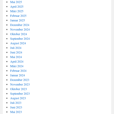
Mai 2025
April 2025
März 2025
Februar 2025
Januar 2025
Dezember 2024
November 2024
Oktober 2024
September 2024
August 2024
Juli 2024
Juni 2024
Mai 2024
April 2024
März 2024
Februar 2024
Januar 2024
Dezember 2023
November 2023
Oktober 2023
September 2023
August 2023
Juli 2023
Juni 2023
Mai 2023