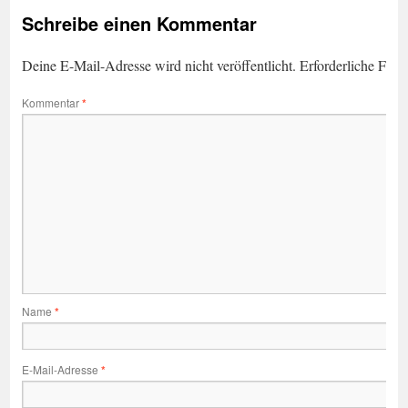
Schreibe einen Kommentar
Deine E-Mail-Adresse wird nicht veröffentlicht.
Erforderliche Feld
Kommentar
*
Name
*
E-Mail-Adresse
*