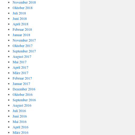
November 2018
Oktober 2018
Juli 2018
Juni 2018
April 2018
Februar 2018
Januar 2018
November 2017
Oktober 2017
September 2017
August 2017
Mai 2017
April 2017
März 2017
Februar 2017
Januar 2017
Dezember 2016
Oktober 2016
September 2016
August 2016
Juli 2016
Juni 2016
Mai 2016
April 2016
März 2016