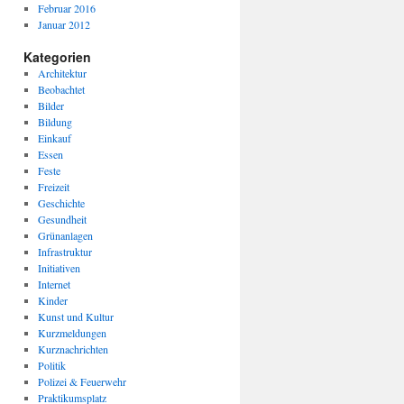
Februar 2016
Januar 2012
Kategorien
Architektur
Beobachtet
Bilder
Bildung
Einkauf
Essen
Feste
Freizeit
Geschichte
Gesundheit
Grünanlagen
Infrastruktur
Initiativen
Internet
Kinder
Kunst und Kultur
Kurzmeldungen
Kurznachrichten
Politik
Polizei & Feuerwehr
Praktikumsplatz