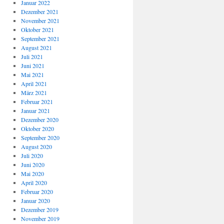
Januar 2022
Dezember 2021
November 2021
Oktober 2021
September 2021
August 2021
Juli 2021
Juni 2021
Mai 2021
April 2021
März 2021
Februar 2021
Januar 2021
Dezember 2020
Oktober 2020
September 2020
August 2020
Juli 2020
Juni 2020
Mai 2020
April 2020
Februar 2020
Januar 2020
Dezember 2019
November 2019