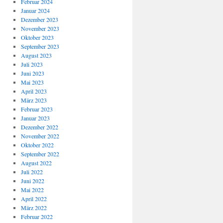
Februar 2024
Januar 2024
Dezember 2023
November 2023
Oktober 2023
September 2023
August 2023
Juli 2023
Juni 2023
Mai 2023
April 2023
März 2023
Februar 2023
Januar 2023
Dezember 2022
November 2022
Oktober 2022
September 2022
August 2022
Juli 2022
Juni 2022
Mai 2022
April 2022
März 2022
Februar 2022