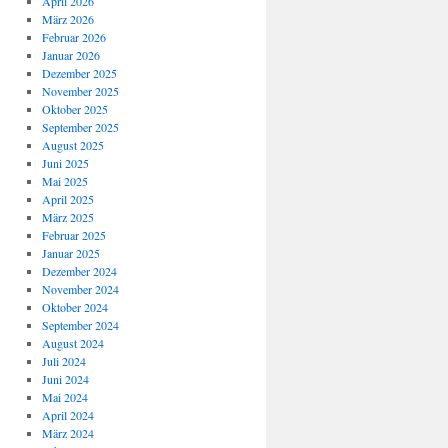
April 2026
März 2026
Februar 2026
Januar 2026
Dezember 2025
November 2025
Oktober 2025
September 2025
August 2025
Juni 2025
Mai 2025
April 2025
März 2025
Februar 2025
Januar 2025
Dezember 2024
November 2024
Oktober 2024
September 2024
August 2024
Juli 2024
Juni 2024
Mai 2024
April 2024
März 2024