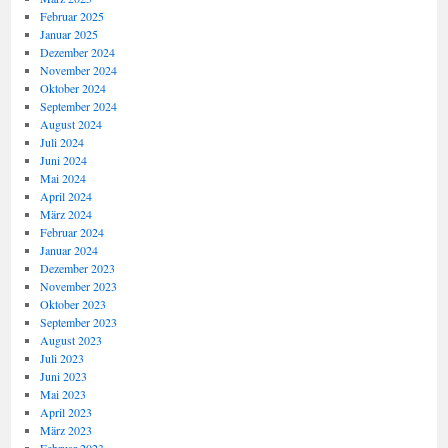
Februar 2025
Januar 2025
Dezember 2024
November 2024
Oktober 2024
September 2024
August 2024
Juli 2024
Juni 2024
Mai 2024
April 2024
März 2024
Februar 2024
Januar 2024
Dezember 2023
November 2023
Oktober 2023
September 2023
August 2023
Juli 2023
Juni 2023
Mai 2023
April 2023
März 2023