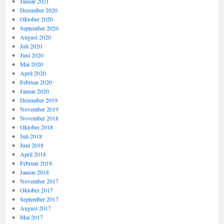
Januar 2021
Dezember 2020
Oktober 2020
September 2020
August 2020
Juli 2020
Juni 2020
Mai 2020
April 2020
Februar 2020
Januar 2020
Dezember 2019
November 2019
November 2018
Oktober 2018
Juli 2018
Juni 2018
April 2018
Februar 2018
Januar 2018
November 2017
Oktober 2017
September 2017
August 2017
Mai 2017