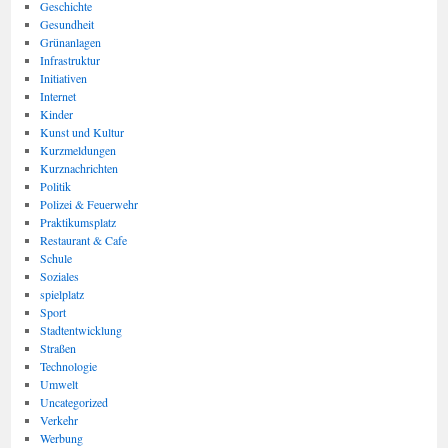
Geschichte
Gesundheit
Grünanlagen
Infrastruktur
Initiativen
Internet
Kinder
Kunst und Kultur
Kurzmeldungen
Kurznachrichten
Politik
Polizei & Feuerwehr
Praktikumsplatz
Restaurant & Cafe
Schule
Soziales
spielplatz
Sport
Stadtentwicklung
Straßen
Technologie
Umwelt
Uncategorized
Verkehr
Werbung