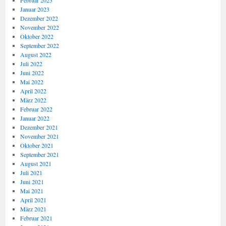
Februar 2023
Januar 2023
Dezember 2022
November 2022
Oktober 2022
September 2022
August 2022
Juli 2022
Juni 2022
Mai 2022
April 2022
März 2022
Februar 2022
Januar 2022
Dezember 2021
November 2021
Oktober 2021
September 2021
August 2021
Juli 2021
Juni 2021
Mai 2021
April 2021
März 2021
Februar 2021