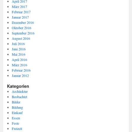
April 2017
März 2017
Februar 2017
Januar 2017
Dezember 2016
Oktober 2016
September 2016
August 2016
Juli 2016
Juni 2016
Mai 2016
April 2016
März 2016
Februar 2016
Januar 2012
Kategorien
Architektur
Beobachtet
Bilder
Bildung
Einkauf
Essen
Feste
Freizeit