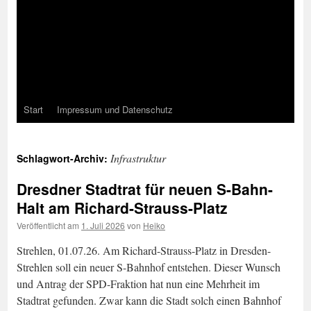
Start
Impressum und Datenschutz
Infrastruktur
Schlagwort-Archiv:
Dresdner Stadtrat für neuen S-Bahn-
Halt am Richard-Strauss-Platz
Veröffentlicht am
1. Juli 2026
von
Heiko
Strehlen, 01.07.26. Am Richard-Strauss-Platz in Dresden-
Strehlen soll ein neuer S-Bahnhof entstehen. Dieser Wunsch
und Antrag der SPD-Fraktion hat nun eine Mehrheit im
Stadtrat gefunden. Zwar kann die Stadt solch einen Bahnhof