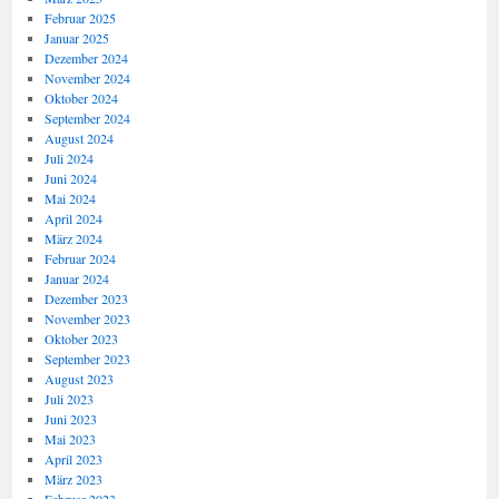
Februar 2025
Januar 2025
Dezember 2024
November 2024
Oktober 2024
September 2024
August 2024
Juli 2024
Juni 2024
Mai 2024
April 2024
März 2024
Februar 2024
Januar 2024
Dezember 2023
November 2023
Oktober 2023
September 2023
August 2023
Juli 2023
Juni 2023
Mai 2023
April 2023
März 2023