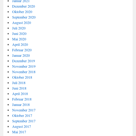
Januar 2021
Dezember 2020
Oktober 2020
September 2020
August 2020
Juli 2020
Juni 2020
Mai 2020
April 2020
Februar 2020
Januar 2020
Dezember 2019
November 2019
November 2018
Oktober 2018
Juli 2018
Juni 2018
April 2018
Februar 2018
Januar 2018
November 2017
Oktober 2017
September 2017
August 2017
Mai 2017