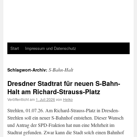
Start
Impressum und Datenschutz
S-Bahn-Halt
Schlagwort-Archiv:
Dresdner Stadtrat für neuen S-Bahn-
Halt am Richard-Strauss-Platz
Veröffentlicht am
1. Juli 2026
von
Heiko
Strehlen, 01.07.26. Am Richard-Strauss-Platz in Dresden-
Strehlen soll ein neuer S-Bahnhof entstehen. Dieser Wunsch
und Antrag der SPD-Fraktion hat nun eine Mehrheit im
Stadtrat gefunden. Zwar kann die Stadt solch einen Bahnhof