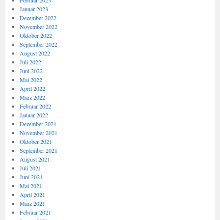
Februar 2023
Januar 2023
Dezember 2022
November 2022
Oktober 2022
September 2022
August 2022
Juli 2022
Juni 2022
Mai 2022
April 2022
März 2022
Februar 2022
Januar 2022
Dezember 2021
November 2021
Oktober 2021
September 2021
August 2021
Juli 2021
Juni 2021
Mai 2021
April 2021
März 2021
Februar 2021