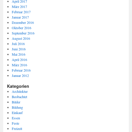
April 2017
März 2017
Februar 2017
Januar 2017
Dezember 2016
Oktober 2016
September 2016
August 2016
Juli 2016
Juni 2016
Mai 2016
April 2016
März 2016
Februar 2016
Januar 2012
Kategorien
Architektur
Beobachtet
Bilder
Bildung
Einkauf
Essen
Feste
Freizeit