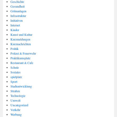
Geschichte
Gesundheit
Grünanlagen
Infrastruktur
Initiativen
Internet
Kinder
Kunst und Kultur
Kurzmeldungen
Kurznachrichten
Politik
Polizei & Feuerwehr
Praktikumsplatz
Restaurant & Cafe
Schule
Soziales
spielplatz
Sport
Stadtentwicklung
Straßen
Technologie
Umwelt
Uncategorized
Verkehr
Werbung