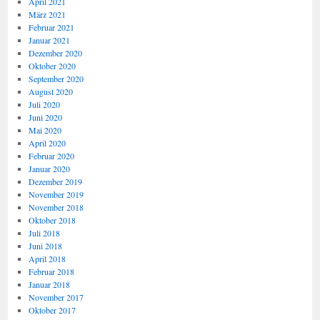
April 2021
März 2021
Februar 2021
Januar 2021
Dezember 2020
Oktober 2020
September 2020
August 2020
Juli 2020
Juni 2020
Mai 2020
April 2020
Februar 2020
Januar 2020
Dezember 2019
November 2019
November 2018
Oktober 2018
Juli 2018
Juni 2018
April 2018
Februar 2018
Januar 2018
November 2017
Oktober 2017