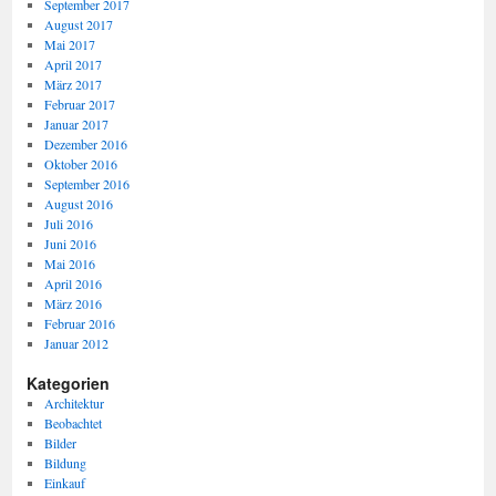
September 2017
August 2017
Mai 2017
April 2017
März 2017
Februar 2017
Januar 2017
Dezember 2016
Oktober 2016
September 2016
August 2016
Juli 2016
Juni 2016
Mai 2016
April 2016
März 2016
Februar 2016
Januar 2012
Kategorien
Architektur
Beobachtet
Bilder
Bildung
Einkauf