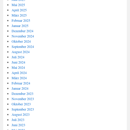
Mai 2025
April 2025
März 2025
Februar 2025
Januar 2025
Dezember 2024
November 2024
Oktober 2024
September 2024
August 2024
Juli 2024
Juni 2024
Mai 2024
April 2024
März 2024
Februar 2024
Januar 2024
Dezember 2023
November 2023
Oktober 2023
September 2023
August 2023
Juli 2023
Juni 2023