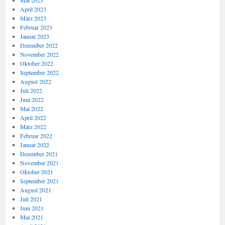
Mai 2023
April 2023
März 2023
Februar 2023
Januar 2023
Dezember 2022
November 2022
Oktober 2022
September 2022
August 2022
Juli 2022
Juni 2022
Mai 2022
April 2022
März 2022
Februar 2022
Januar 2022
Dezember 2021
November 2021
Oktober 2021
September 2021
August 2021
Juli 2021
Juni 2021
Mai 2021