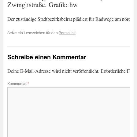
Zwinglistraße. Grafik: hw
Der zuständige Stadtbezirksbeirat plädiert für Radwege am nördlic
Setze ein Lesezeichen für den
Permalink
.
Schreibe einen Kommentar
Deine E-Mail-Adresse wird nicht veröffentlicht.
Erforderliche Feld
Kommentar
*