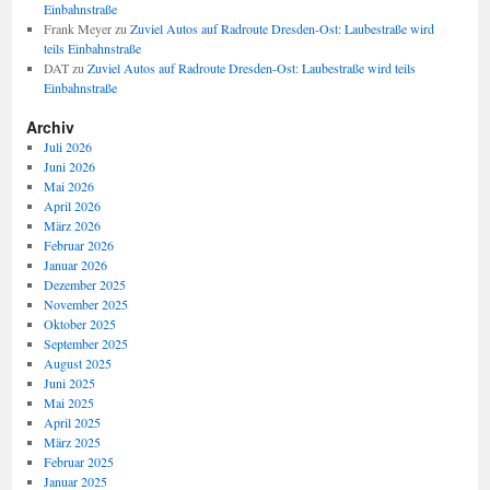
Einbahnstraße
Frank Meyer
zu
Zuviel Autos auf Radroute Dresden-Ost: Laubestraße wird
teils Einbahnstraße
DAT
zu
Zuviel Autos auf Radroute Dresden-Ost: Laubestraße wird teils
Einbahnstraße
Archiv
Juli 2026
Juni 2026
Mai 2026
April 2026
März 2026
Februar 2026
Januar 2026
Dezember 2025
November 2025
Oktober 2025
September 2025
August 2025
Juni 2025
Mai 2025
April 2025
März 2025
Februar 2025
Januar 2025