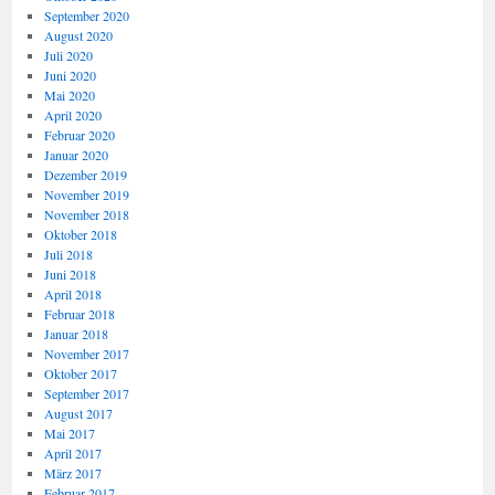
September 2020
August 2020
Juli 2020
Juni 2020
Mai 2020
April 2020
Februar 2020
Januar 2020
Dezember 2019
November 2019
November 2018
Oktober 2018
Juli 2018
Juni 2018
April 2018
Februar 2018
Januar 2018
November 2017
Oktober 2017
September 2017
August 2017
Mai 2017
April 2017
März 2017
Februar 2017