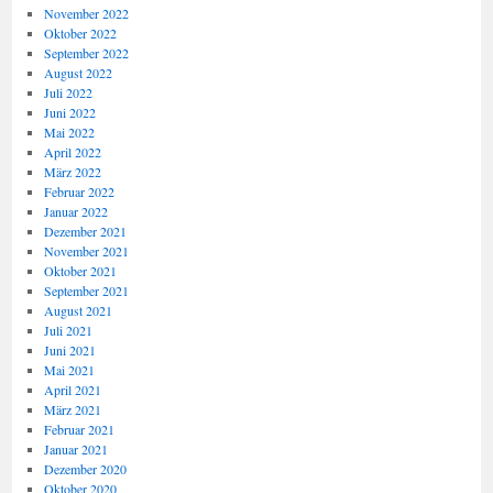
November 2022
Oktober 2022
September 2022
August 2022
Juli 2022
Juni 2022
Mai 2022
April 2022
März 2022
Februar 2022
Januar 2022
Dezember 2021
November 2021
Oktober 2021
September 2021
August 2021
Juli 2021
Juni 2021
Mai 2021
April 2021
März 2021
Februar 2021
Januar 2021
Dezember 2020
Oktober 2020