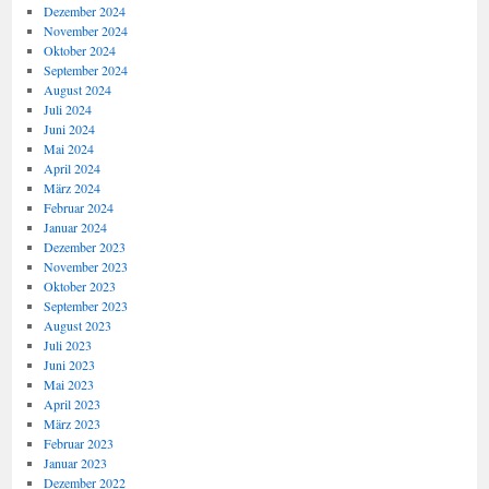
Dezember 2024
November 2024
Oktober 2024
September 2024
August 2024
Juli 2024
Juni 2024
Mai 2024
April 2024
März 2024
Februar 2024
Januar 2024
Dezember 2023
November 2023
Oktober 2023
September 2023
August 2023
Juli 2023
Juni 2023
Mai 2023
April 2023
März 2023
Februar 2023
Januar 2023
Dezember 2022