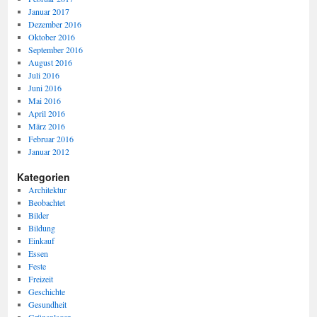
Januar 2017
Dezember 2016
Oktober 2016
September 2016
August 2016
Juli 2016
Juni 2016
Mai 2016
April 2016
März 2016
Februar 2016
Januar 2012
Kategorien
Architektur
Beobachtet
Bilder
Bildung
Einkauf
Essen
Feste
Freizeit
Geschichte
Gesundheit