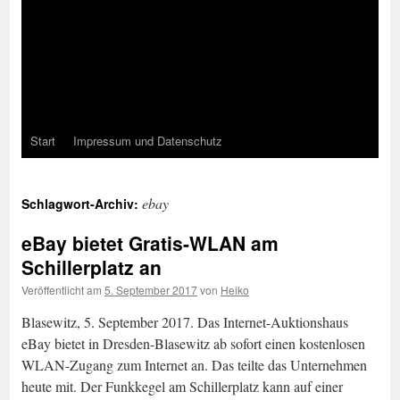
Start
Impressum und Datenschutz
ebay
Schlagwort-Archiv:
eBay bietet Gratis-WLAN am
Schillerplatz an
Veröffentlicht am
5. September 2017
von
Heiko
Blasewitz, 5. September 2017. Das Internet-Auktionshaus
eBay bietet in Dresden-Blasewitz ab sofort einen kostenlosen
WLAN-Zugang zum Internet an. Das teilte das Unternehmen
heute mit. Der Funkkegel am Schillerplatz kann auf einer