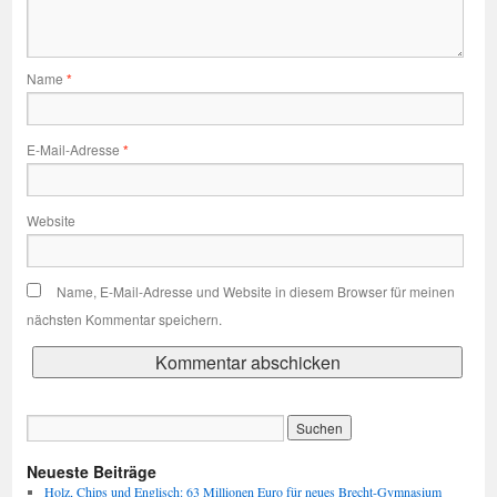
Name
*
E-Mail-Adresse
*
Website
Name, E-Mail-Adresse und Website in diesem Browser für meinen
nächsten Kommentar speichern.
Neueste Beiträge
Holz, Chips und Englisch: 63 Millionen Euro für neues Brecht-Gymnasium