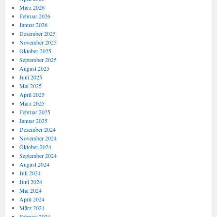
März 2026
Februar 2026
Januar 2026
Dezember 2025
November 2025
Oktober 2025
September 2025
August 2025
Juni 2025
Mai 2025
April 2025
März 2025
Februar 2025
Januar 2025
Dezember 2024
November 2024
Oktober 2024
September 2024
August 2024
Juli 2024
Juni 2024
Mai 2024
April 2024
März 2024
Februar 2024