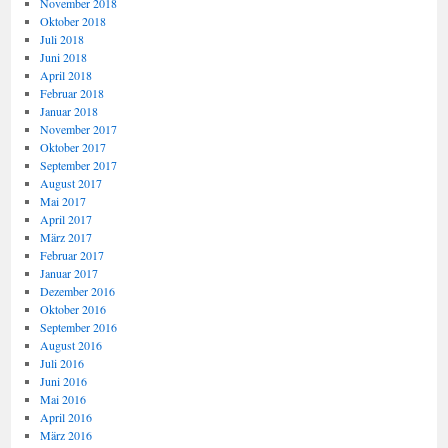
November 2018
Oktober 2018
Juli 2018
Juni 2018
April 2018
Februar 2018
Januar 2018
November 2017
Oktober 2017
September 2017
August 2017
Mai 2017
April 2017
März 2017
Februar 2017
Januar 2017
Dezember 2016
Oktober 2016
September 2016
August 2016
Juli 2016
Juni 2016
Mai 2016
April 2016
März 2016