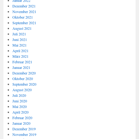
Januar 2022
Dezember 2021
November 2021
Oktober 2021
September 2021
August 2021
Juli 2021
Juni 2021
Mai 2021
April 2021
März 2021
Februar 2021
Januar 2021
Dezember 2020
Oktober 2020
September 2020
August 2020
Juli 2020
Juni 2020
Mai 2020
April 2020
Februar 2020
Januar 2020
Dezember 2019
November 2019