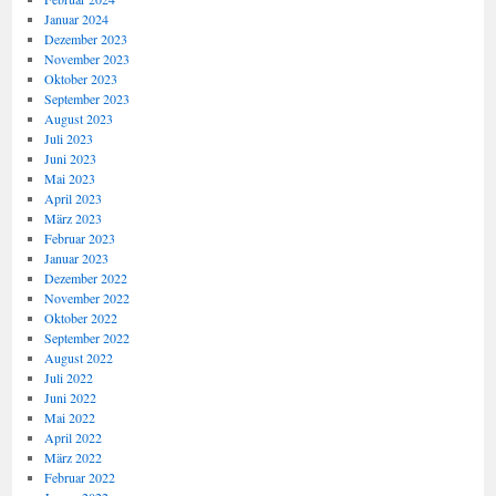
Januar 2024
Dezember 2023
November 2023
Oktober 2023
September 2023
August 2023
Juli 2023
Juni 2023
Mai 2023
April 2023
März 2023
Februar 2023
Januar 2023
Dezember 2022
November 2022
Oktober 2022
September 2022
August 2022
Juli 2022
Juni 2022
Mai 2022
April 2022
März 2022
Februar 2022