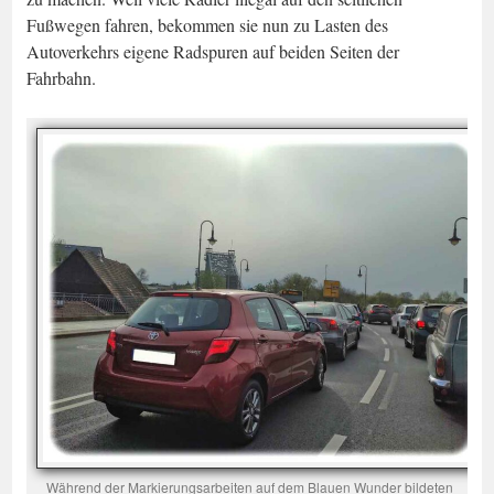
Fußwegen fahren, bekommen sie nun zu Lasten des
Autoverkehrs eigene Radspuren auf beiden Seiten der
Fahrbahn.
Während der Markierungsarbeiten auf dem Blauen Wunder bildeten