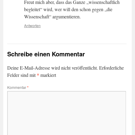
Freut mich aber, dass das Ganze „wissenschaftlich
begleitet“ wird, wer will den schon gegen „die
Wissenschaft“ argumentieren.
Antworten
Schreibe einen Kommentar
Deine E-Mail-Adresse wird nicht veröffentlicht.
Erforderliche
*
Felder sind mit
markiert
Kommentar
*