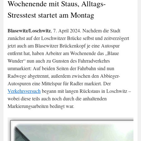
Wochenende mit Staus, Alltags-
Stresstest startet am Montag
Blasewitz/Loschwitz
, 7. April 2024. Nachdem die Stadt
zunächst auf der Loschwitzer Brücke selbst und zeitverzögert
jetzt auch am Blasewitzer Brückenkopf je eine Autospur
entfernt hat, haben Arbeiter am Wochenende das „Blaue
Wunder“ nun auch zu Gunsten des Fahrradverkehrs
ummarkiert: Auf beiden Seiten der Fahrbahn sind nun
Radwege abgetrennt, außerdem zwischen den Abbieger-
Autospuren eine Mittelspur für Radler markiert. Der
Verkehrsversuch
begann mit langen Rückstaus in Loschwitz –
wobei diese teils auch noch durch die anhaltenden
Markierungsarbeiten bedingt war.