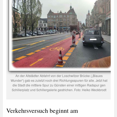
An der Altstädter Abfahrt von der Loschwitzer Brücke („Blaues
Wunder“) gab es zuletzt noch drei Richtungsspuren für alle. Jetzt hat
die Stadt die mittlere Spur zu Günsten einer mittigen Radspur gen
Schillerplatz und Schillergalerie gestrichen. Foto: Heiko Weckbrodt
Verkehrsversuch beginnt am