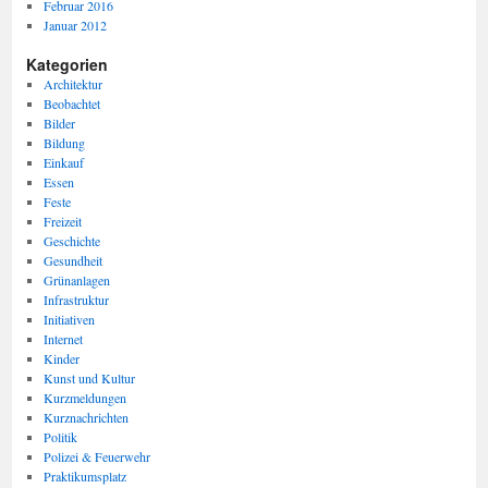
Februar 2016
Januar 2012
Kategorien
Architektur
Beobachtet
Bilder
Bildung
Einkauf
Essen
Feste
Freizeit
Geschichte
Gesundheit
Grünanlagen
Infrastruktur
Initiativen
Internet
Kinder
Kunst und Kultur
Kurzmeldungen
Kurznachrichten
Politik
Polizei & Feuerwehr
Praktikumsplatz