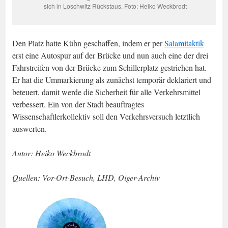
sich in Loschwitz Rückstaus. Foto: Heiko Weckbrodt
Den Platz hatte Kühn geschaffen, indem er per
Salamitaktik
erst eine Autospur auf der Brücke und nun auch eine der drei
Fahrstreifen von der Brücke zum Schillerplatz gestrichen hat.
Er hat die Ummarkierung als zunächst temporär deklariert und
beteuert, damit werde die Sicherheit für alle Verkehrsmittel
verbessert. Ein von der Stadt beauftragtes
Wissenschaftlerkollektiv soll den Verkehrsversuch letztlich
auswerten.
Autor: Heiko Weckbrodt
Quellen: Vor-Ort-Besuch, LHD, Oiger-Archiv