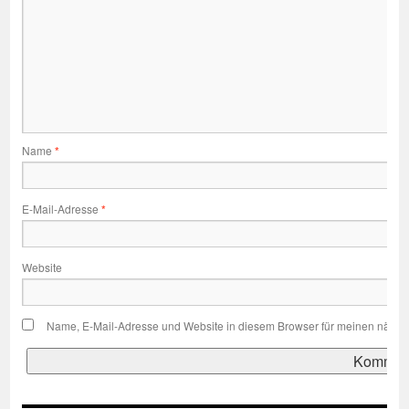
Name
*
E-Mail-Adresse
*
Website
Name, E-Mail-Adresse und Website in diesem Browser für meinen nächs