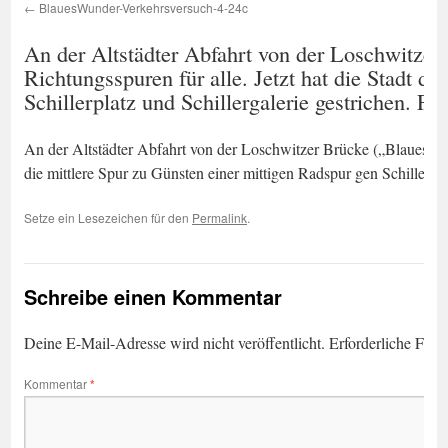
BlauesWunder-Verkehrsversuch-4-24c
An der Altstädter Abfahrt von der Loschwitzer
Richtungsspuren für alle. Jetzt hat die Stadt d
Schillerplatz und Schillergalerie gestrichen. F
An der Altstädter Abfahrt von der Loschwitzer Brücke („Blaues Wund
die mittlere Spur zu Günsten einer mittigen Radspur gen Schillerpl
Setze ein Lesezeichen für den
Permalink
.
Schreibe einen Kommentar
Deine E-Mail-Adresse wird nicht veröffentlicht.
Erforderliche Feld
Kommentar
*