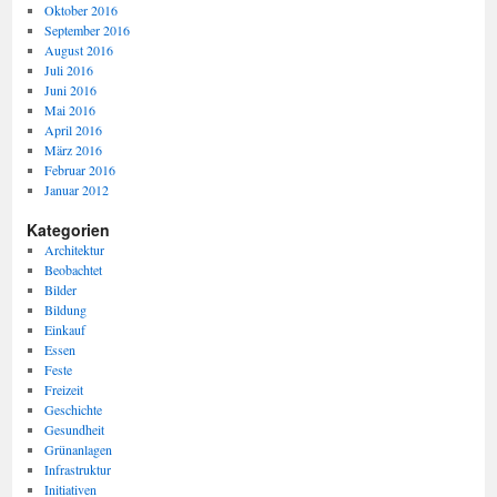
Oktober 2016
September 2016
August 2016
Juli 2016
Juni 2016
Mai 2016
April 2016
März 2016
Februar 2016
Januar 2012
Kategorien
Architektur
Beobachtet
Bilder
Bildung
Einkauf
Essen
Feste
Freizeit
Geschichte
Gesundheit
Grünanlagen
Infrastruktur
Initiativen