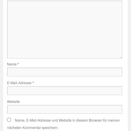
Name
*
E-Mail-Adresse
*
Website
Name, E-Mail-Adresse und Website in diesem Browser für meinen
nächsten Kommentar speichern.