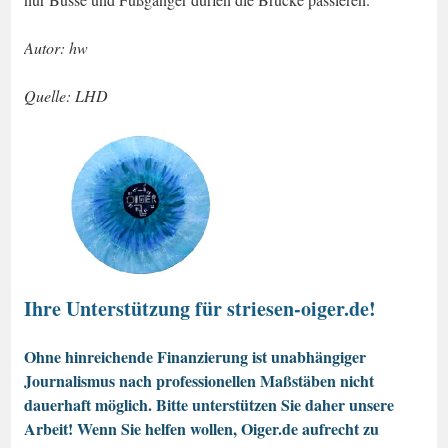
Autor: hw
Quelle: LHD
Ihre Unterstützung für striesen-oiger.de!
Ohne hinreichende Finanzierung ist unabhängiger
Journalismus nach professionellen Maßstäben nicht
dauerhaft möglich. Bitte unterstützen Sie daher unsere
Arbeit! Wenn Sie helfen wollen, Oiger.de aufrecht zu