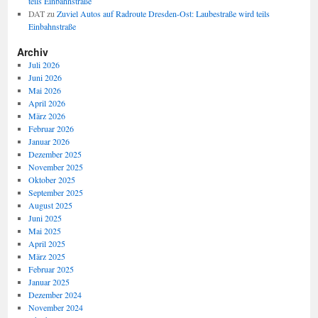
teils Einbahnstraße
DAT
zu
Zuviel Autos auf Radroute Dresden-Ost: Laubestraße wird teils
Einbahnstraße
Archiv
Juli 2026
Juni 2026
Mai 2026
April 2026
März 2026
Februar 2026
Januar 2026
Dezember 2025
November 2025
Oktober 2025
September 2025
August 2025
Juni 2025
Mai 2025
April 2025
März 2025
Februar 2025
Januar 2025
Dezember 2024
November 2024