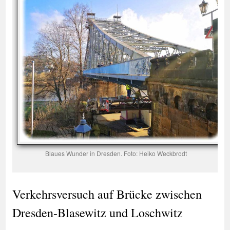
Blaues Wunder in Dresden. Foto: Heiko Weckbrodt
Verkehrsversuch auf Brücke zwischen
Dresden-Blasewitz und Loschwitz