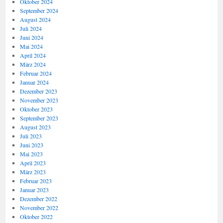
Oktober 2024
September 2024
August 2024
Juli 2024
Juni 2024
Mai 2024
April 2024
März 2024
Februar 2024
Januar 2024
Dezember 2023
November 2023
Oktober 2023
September 2023
August 2023
Juli 2023
Juni 2023
Mai 2023
April 2023
März 2023
Februar 2023
Januar 2023
Dezember 2022
November 2022
Oktober 2022