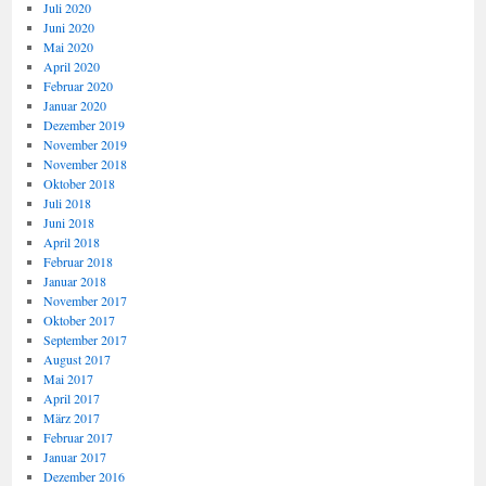
Juli 2020
Juni 2020
Mai 2020
April 2020
Februar 2020
Januar 2020
Dezember 2019
November 2019
November 2018
Oktober 2018
Juli 2018
Juni 2018
April 2018
Februar 2018
Januar 2018
November 2017
Oktober 2017
September 2017
August 2017
Mai 2017
April 2017
März 2017
Februar 2017
Januar 2017
Dezember 2016