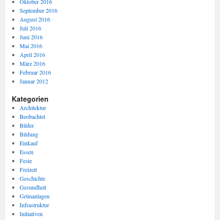
Oktober 2016
September 2016
August 2016
Juli 2016
Juni 2016
Mai 2016
April 2016
März 2016
Februar 2016
Januar 2012
Kategorien
Architektur
Beobachtet
Bilder
Bildung
Einkauf
Essen
Feste
Freizeit
Geschichte
Gesundheit
Grünanlagen
Infrastruktur
Initiativen