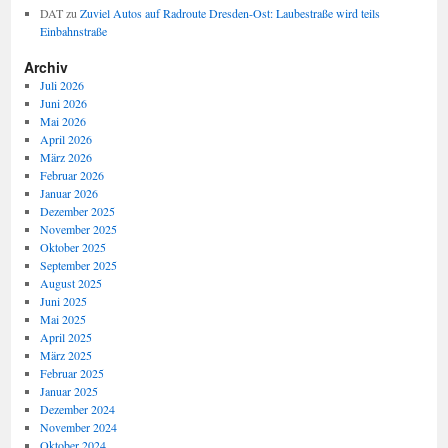
DAT
zu
Zuviel Autos auf Radroute Dresden-Ost: Laubestraße wird teils
Einbahnstraße
Archiv
Juli 2026
Juni 2026
Mai 2026
April 2026
März 2026
Februar 2026
Januar 2026
Dezember 2025
November 2025
Oktober 2025
September 2025
August 2025
Juni 2025
Mai 2025
April 2025
März 2025
Februar 2025
Januar 2025
Dezember 2024
November 2024
Oktober 2024