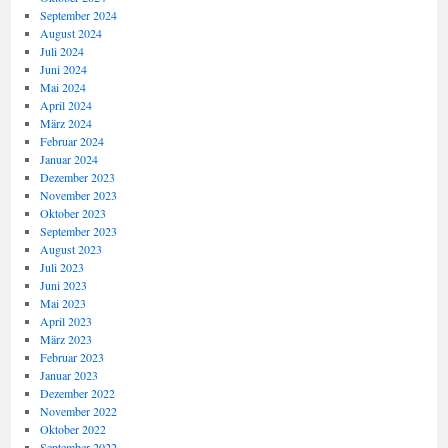
September 2024
August 2024
Juli 2024
Juni 2024
Mai 2024
April 2024
März 2024
Februar 2024
Januar 2024
Dezember 2023
November 2023
Oktober 2023
September 2023
August 2023
Juli 2023
Juni 2023
Mai 2023
April 2023
März 2023
Februar 2023
Januar 2023
Dezember 2022
November 2022
Oktober 2022
September 2022