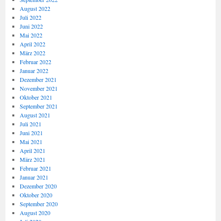
August 2022
Juli 2022
Juni 2022
Mai 2022
April 2022
März 2022
Februar 2022
Januar 2022
Dezember 2021
November 2021
Oktober 2021
September 2021
August 2021
Juli 2021
Juni 2021
Mai 2021
April 2021
März 2021
Februar 2021
Januar 2021
Dezember 2020
Oktober 2020
September 2020
August 2020