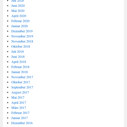
Juli 2020
Juni 2020
Mai 2020
April 2020
Februar 2020
Januar 2020
Dezember 2019
November 2019
November 2018
Oktober 2018
Juli 2018
Juni 2018
April 2018
Februar 2018
Januar 2018
November 2017
Oktober 2017
September 2017
August 2017
Mai 2017
April 2017
März 2017
Februar 2017
Januar 2017
Dezember 2016