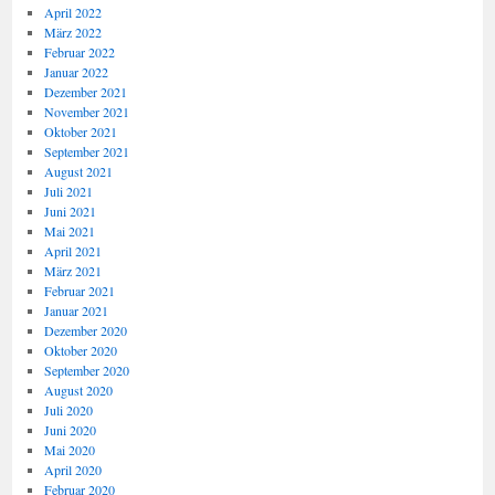
April 2022
März 2022
Februar 2022
Januar 2022
Dezember 2021
November 2021
Oktober 2021
September 2021
August 2021
Juli 2021
Juni 2021
Mai 2021
April 2021
März 2021
Februar 2021
Januar 2021
Dezember 2020
Oktober 2020
September 2020
August 2020
Juli 2020
Juni 2020
Mai 2020
April 2020
Februar 2020