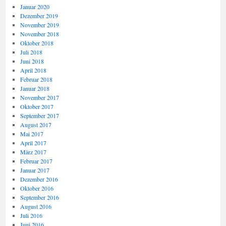
Januar 2020
Dezember 2019
November 2019
November 2018
Oktober 2018
Juli 2018
Juni 2018
April 2018
Februar 2018
Januar 2018
November 2017
Oktober 2017
September 2017
August 2017
Mai 2017
April 2017
März 2017
Februar 2017
Januar 2017
Dezember 2016
Oktober 2016
September 2016
August 2016
Juli 2016
Juni 2016