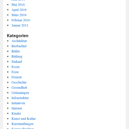
Mai 2016
April 2016
März 2016
Februar 2016
Januar 2012
Kategorien
Architektur
Beobachtet
Bilder
Bildung
Einkauf
Essen
Feste
Freizeit
Geschichte
Gesundheit
Grünanlagen
Infrastruktur
Initiativen
Internet
Kinder
Kunst und Kultur
Kurzmeldungen
Kurznachrichten