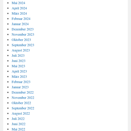
Mai 2024
April 2024
März 2024
Februar 2024
Januar 2024
Dezember 2023
November 2023
Oktober 2023
September 2023
August 2023
Juli 2023
Juni 2023
Mai 2023
April 2023
März 2023
Februar 2023
Januar 2023
Dezember 2022
November 2022
Oktober 2022
September 2022
August 2022
Juli 2022
Juni 2022
Mai 2022