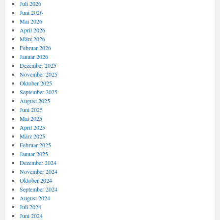
Juli 2026
Juni 2026
Mai 2026
April 2026
März 2026
Februar 2026
Januar 2026
Dezember 2025
November 2025
Oktober 2025
September 2025
August 2025
Juni 2025
Mai 2025
April 2025
März 2025
Februar 2025
Januar 2025
Dezember 2024
November 2024
Oktober 2024
September 2024
August 2024
Juli 2024
Juni 2024