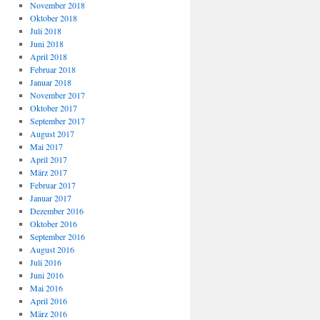
November 2018
Oktober 2018
Juli 2018
Juni 2018
April 2018
Februar 2018
Januar 2018
November 2017
Oktober 2017
September 2017
August 2017
Mai 2017
April 2017
März 2017
Februar 2017
Januar 2017
Dezember 2016
Oktober 2016
September 2016
August 2016
Juli 2016
Juni 2016
Mai 2016
April 2016
März 2016