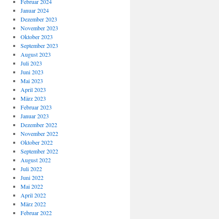
Februar 2024
Januar 2024
Dezember 2023
November 2023
Oktober 2023
September 2023
August 2023
Juli 2023
Juni 2023
Mai 2023
April 2023
März 2023
Februar 2023
Januar 2023
Dezember 2022
November 2022
Oktober 2022
September 2022
August 2022
Juli 2022
Juni 2022
Mai 2022
April 2022
März 2022
Februar 2022