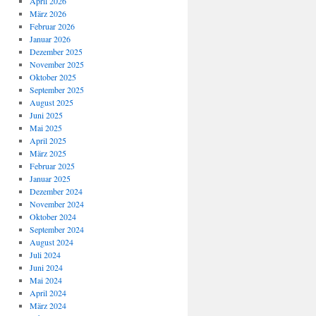
April 2026
März 2026
Februar 2026
Januar 2026
Dezember 2025
November 2025
Oktober 2025
September 2025
August 2025
Juni 2025
Mai 2025
April 2025
März 2025
Februar 2025
Januar 2025
Dezember 2024
November 2024
Oktober 2024
September 2024
August 2024
Juli 2024
Juni 2024
Mai 2024
April 2024
März 2024