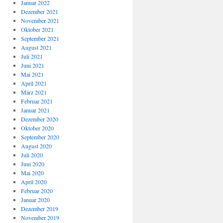
Januar 2022
Dezember 2021
November 2021
Oktober 2021
September 2021
August 2021
Juli 2021
Juni 2021
Mai 2021
April 2021
März 2021
Februar 2021
Januar 2021
Dezember 2020
Oktober 2020
September 2020
August 2020
Juli 2020
Juni 2020
Mai 2020
April 2020
Februar 2020
Januar 2020
Dezember 2019
November 2019