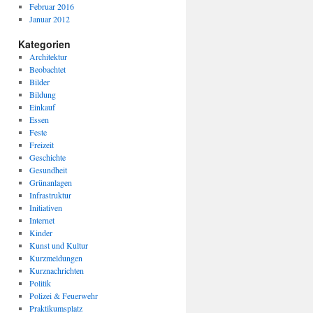
Februar 2016
Januar 2012
Kategorien
Architektur
Beobachtet
Bilder
Bildung
Einkauf
Essen
Feste
Freizeit
Geschichte
Gesundheit
Grünanlagen
Infrastruktur
Initiativen
Internet
Kinder
Kunst und Kultur
Kurzmeldungen
Kurznachrichten
Politik
Polizei & Feuerwehr
Praktikumsplatz