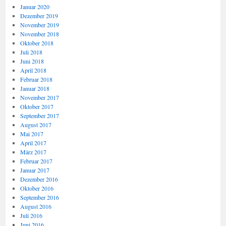
Januar 2020
Dezember 2019
November 2019
November 2018
Oktober 2018
Juli 2018
Juni 2018
April 2018
Februar 2018
Januar 2018
November 2017
Oktober 2017
September 2017
August 2017
Mai 2017
April 2017
März 2017
Februar 2017
Januar 2017
Dezember 2016
Oktober 2016
September 2016
August 2016
Juli 2016
Juni 2016