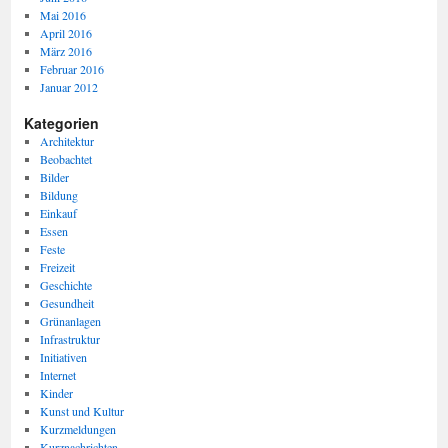
Mai 2016
April 2016
März 2016
Februar 2016
Januar 2012
Kategorien
Architektur
Beobachtet
Bilder
Bildung
Einkauf
Essen
Feste
Freizeit
Geschichte
Gesundheit
Grünanlagen
Infrastruktur
Initiativen
Internet
Kinder
Kunst und Kultur
Kurzmeldungen
Kurznachrichten