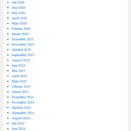
Juli 2026
Juni 2026
Mai 2026
April 2026
März 2026
Februar 2026
Januar 2026
Dezember 2025
November 2025
Oktober 2025
September 2025
August 2025
Juni 2025
Mai 2025
April 2025
März 2025
Februar 2025
Januar 2025
Dezember 2024
November 2024
Oktober 2024
September 2024
August 2024
Juli 2024
Juni 2024