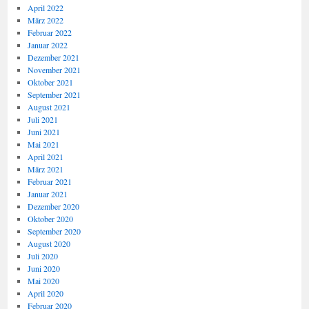
April 2022
März 2022
Februar 2022
Januar 2022
Dezember 2021
November 2021
Oktober 2021
September 2021
August 2021
Juli 2021
Juni 2021
Mai 2021
April 2021
März 2021
Februar 2021
Januar 2021
Dezember 2020
Oktober 2020
September 2020
August 2020
Juli 2020
Juni 2020
Mai 2020
April 2020
Februar 2020