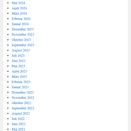
Mai 2024
April 2024
März 2024
Februar 2024
Januar 2024
Dezember 2023
November 2023
Oktober 2023
September 2023
August 2023
Juli 2023
Juni 2023
Mai 2023
April 2023
März 2023
Februar 2023
Januar 2023
Dezember 2022
November 2022
Oktober 2022
September 2022
August 2022
Juli 2022
Juni 2022
Mai 2022