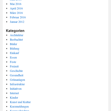
Mai 2016
April 2016
März 2016
Februar 2016
Januar 2012
Kategorien
Architektur
Beobachtet
Bilder
Bildung
Einkauf
Essen
Feste
Freizeit
Geschichte
Gesundheit
Grünanlagen
Infrastruktur
Initiativen
Internet
Kinder
Kunst und Kultur
Kurzmeldungen
Kurznachrichten