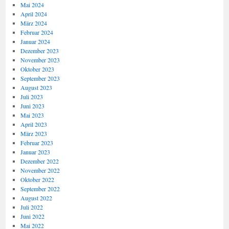
Mai 2024
April 2024
März 2024
Februar 2024
Januar 2024
Dezember 2023
November 2023
Oktober 2023
September 2023
August 2023
Juli 2023
Juni 2023
Mai 2023
April 2023
März 2023
Februar 2023
Januar 2023
Dezember 2022
November 2022
Oktober 2022
September 2022
August 2022
Juli 2022
Juni 2022
Mai 2022