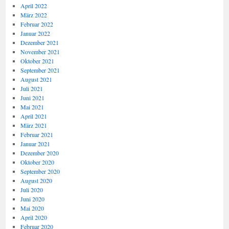
April 2022
März 2022
Februar 2022
Januar 2022
Dezember 2021
November 2021
Oktober 2021
September 2021
August 2021
Juli 2021
Juni 2021
Mai 2021
April 2021
März 2021
Februar 2021
Januar 2021
Dezember 2020
Oktober 2020
September 2020
August 2020
Juli 2020
Juni 2020
Mai 2020
April 2020
Februar 2020