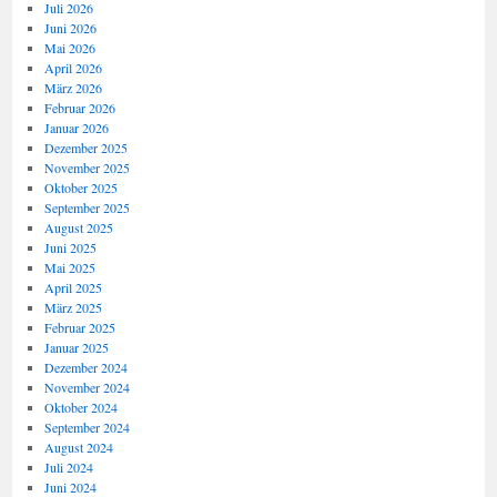
Juli 2026
Juni 2026
Mai 2026
April 2026
März 2026
Februar 2026
Januar 2026
Dezember 2025
November 2025
Oktober 2025
September 2025
August 2025
Juni 2025
Mai 2025
April 2025
März 2025
Februar 2025
Januar 2025
Dezember 2024
November 2024
Oktober 2024
September 2024
August 2024
Juli 2024
Juni 2024