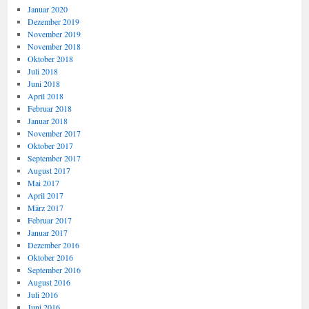
Januar 2020
Dezember 2019
November 2019
November 2018
Oktober 2018
Juli 2018
Juni 2018
April 2018
Februar 2018
Januar 2018
November 2017
Oktober 2017
September 2017
August 2017
Mai 2017
April 2017
März 2017
Februar 2017
Januar 2017
Dezember 2016
Oktober 2016
September 2016
August 2016
Juli 2016
Juni 2016