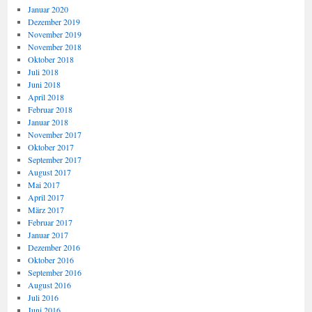
Januar 2020
Dezember 2019
November 2019
November 2018
Oktober 2018
Juli 2018
Juni 2018
April 2018
Februar 2018
Januar 2018
November 2017
Oktober 2017
September 2017
August 2017
Mai 2017
April 2017
März 2017
Februar 2017
Januar 2017
Dezember 2016
Oktober 2016
September 2016
August 2016
Juli 2016
Juni 2016