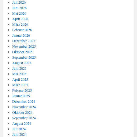
Juli 2026
Juni 2026
Mai 2026
April 2026
März 2026
Februar 2026
Januar 2026
Dezember 2025
November 2025
Oktober 2025
September 2025
August 2025
Juni 2025
Mai 2025
April 2025
März 2025
Februar 2025
Januar 2025
Dezember 2024
November 2024
Oktober 2024
September 2024
August 2024
Juli 2024
Juni 2024