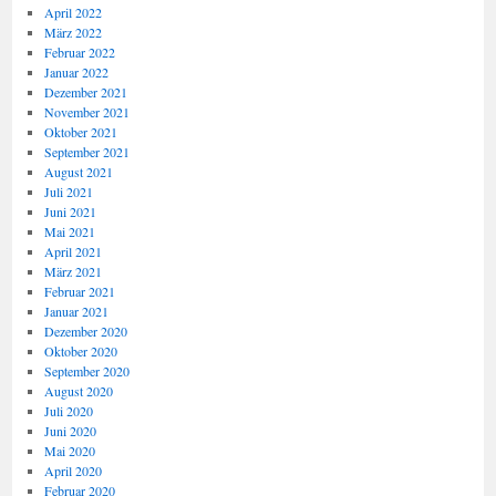
April 2022
März 2022
Februar 2022
Januar 2022
Dezember 2021
November 2021
Oktober 2021
September 2021
August 2021
Juli 2021
Juni 2021
Mai 2021
April 2021
März 2021
Februar 2021
Januar 2021
Dezember 2020
Oktober 2020
September 2020
August 2020
Juli 2020
Juni 2020
Mai 2020
April 2020
Februar 2020