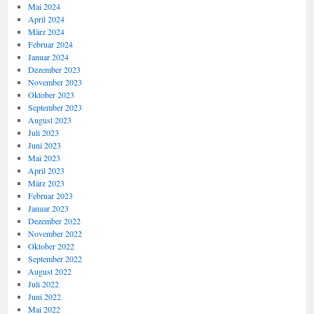
Mai 2024
April 2024
März 2024
Februar 2024
Januar 2024
Dezember 2023
November 2023
Oktober 2023
September 2023
August 2023
Juli 2023
Juni 2023
Mai 2023
April 2023
März 2023
Februar 2023
Januar 2023
Dezember 2022
November 2022
Oktober 2022
September 2022
August 2022
Juli 2022
Juni 2022
Mai 2022