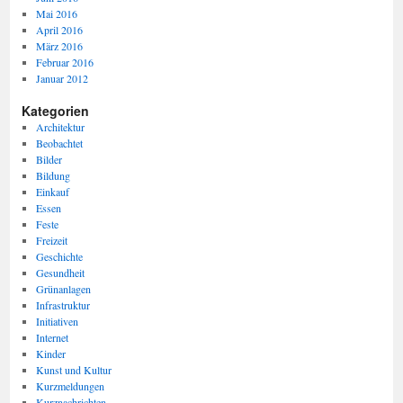
Mai 2016
April 2016
März 2016
Februar 2016
Januar 2012
Kategorien
Architektur
Beobachtet
Bilder
Bildung
Einkauf
Essen
Feste
Freizeit
Geschichte
Gesundheit
Grünanlagen
Infrastruktur
Initiativen
Internet
Kinder
Kunst und Kultur
Kurzmeldungen
Kurznachrichten