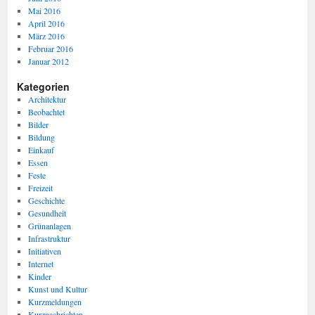
Mai 2016
April 2016
März 2016
Februar 2016
Januar 2012
Kategorien
Architektur
Beobachtet
Bilder
Bildung
Einkauf
Essen
Feste
Freizeit
Geschichte
Gesundheit
Grünanlagen
Infrastruktur
Initiativen
Internet
Kinder
Kunst und Kultur
Kurzmeldungen
Kurznachrichten