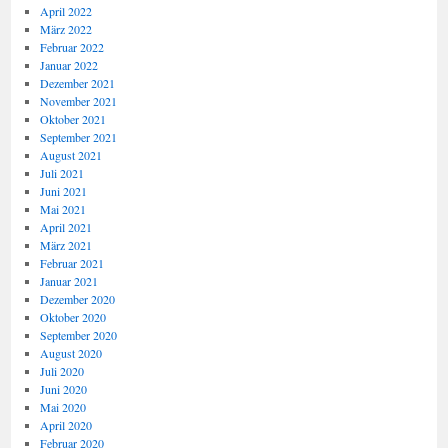
April 2022
März 2022
Februar 2022
Januar 2022
Dezember 2021
November 2021
Oktober 2021
September 2021
August 2021
Juli 2021
Juni 2021
Mai 2021
April 2021
März 2021
Februar 2021
Januar 2021
Dezember 2020
Oktober 2020
September 2020
August 2020
Juli 2020
Juni 2020
Mai 2020
April 2020
Februar 2020