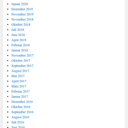
Januar 2020
Dezember 2019
November 2019
November 2018
Oktober 2018
Juli 2018
Juni 2018
April 2018
Februar 2018
Januar 2018
November 2017
Oktober 2017
September 2017
August 2017
Mai 2017
April 2017
März 2017
Februar 2017
Januar 2017
Dezember 2016
Oktober 2016
September 2016
August 2016
Juli 2016
Juni 2016