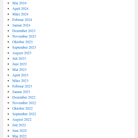
Mai 2024
April 2024
März 2024
Februar 2024
Januar 2024
Dezember 2023
November 2023
Oktober 2023
September 2023
August 2023
Juli 2023
Juni 2023
Mai 2023
April 2023
März 2023
Februar 2023
Januar 2023
Dezember 2022
November 2022
Oktober 2022
September 2022
August 2022
Juli 2022
Juni 2022
Mai 2022