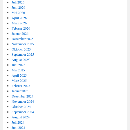
Juli 2026
Juni 2026
Mai 2026
April 2026
März 2026
Februar 2026
Januar 2026
Dezember 2025
November 2025
Oktober 2025
September 2025
August 2025
Juni 2025
Mai 2025
April 2025
März 2025
Februar 2025
Januar 2025
Dezember 2024
November 2024
Oktober 2024
September 2024
August 2024
Juli 2024
Juni 2024