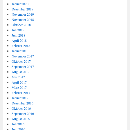
Januar 2020
Dezember 2019
November 2019
November 2018
Oktober 2018
Juli 2018
Juni 2018
April 2018
Februar 2018
Januar 2018
November 2017
Oktober 2017
September 2017
August 2017
Mai 2017
April 2017
März 2017
Februar 2017
Januar 2017
Dezember 2016
Oktober 2016
September 2016
August 2016
Juli 2016
Juni 2016