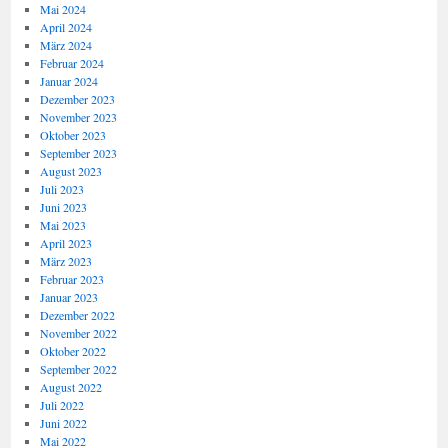
Mai 2024
April 2024
März 2024
Februar 2024
Januar 2024
Dezember 2023
November 2023
Oktober 2023
September 2023
August 2023
Juli 2023
Juni 2023
Mai 2023
April 2023
März 2023
Februar 2023
Januar 2023
Dezember 2022
November 2022
Oktober 2022
September 2022
August 2022
Juli 2022
Juni 2022
Mai 2022