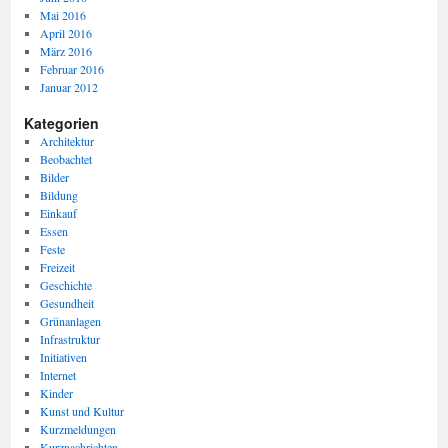
Mai 2016
April 2016
März 2016
Februar 2016
Januar 2012
Kategorien
Architektur
Beobachtet
Bilder
Bildung
Einkauf
Essen
Feste
Freizeit
Geschichte
Gesundheit
Grünanlagen
Infrastruktur
Initiativen
Internet
Kinder
Kunst und Kultur
Kurzmeldungen
Kurznachrichten