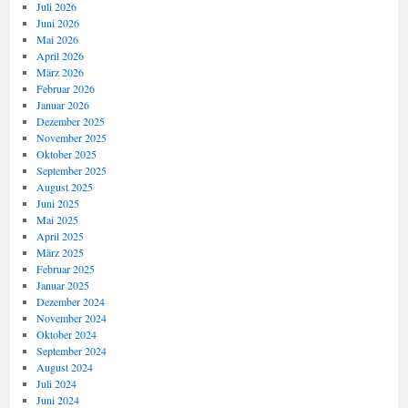
Juli 2026
Juni 2026
Mai 2026
April 2026
März 2026
Februar 2026
Januar 2026
Dezember 2025
November 2025
Oktober 2025
September 2025
August 2025
Juni 2025
Mai 2025
April 2025
März 2025
Februar 2025
Januar 2025
Dezember 2024
November 2024
Oktober 2024
September 2024
August 2024
Juli 2024
Juni 2024