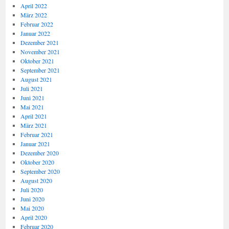
April 2022
März 2022
Februar 2022
Januar 2022
Dezember 2021
November 2021
Oktober 2021
September 2021
August 2021
Juli 2021
Juni 2021
Mai 2021
April 2021
März 2021
Februar 2021
Januar 2021
Dezember 2020
Oktober 2020
September 2020
August 2020
Juli 2020
Juni 2020
Mai 2020
April 2020
Februar 2020