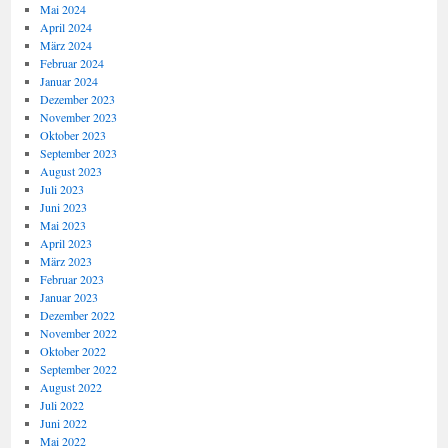
Mai 2024
April 2024
März 2024
Februar 2024
Januar 2024
Dezember 2023
November 2023
Oktober 2023
September 2023
August 2023
Juli 2023
Juni 2023
Mai 2023
April 2023
März 2023
Februar 2023
Januar 2023
Dezember 2022
November 2022
Oktober 2022
September 2022
August 2022
Juli 2022
Juni 2022
Mai 2022