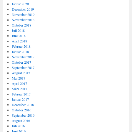
Januar 2020
Dezember 2019
November 2019
November 2018
Oktober 2018
Juli 2018
Juni 2018
April 2018
Februar 2018
Januar 2018
November 2017
Oktober 2017
September 2017
August 2017
Mai 2017
April 2017
März 2017
Februar 2017
Januar 2017
Dezember 2016
Oktober 2016
September 2016
August 2016
Juli 2016
Juni 2016