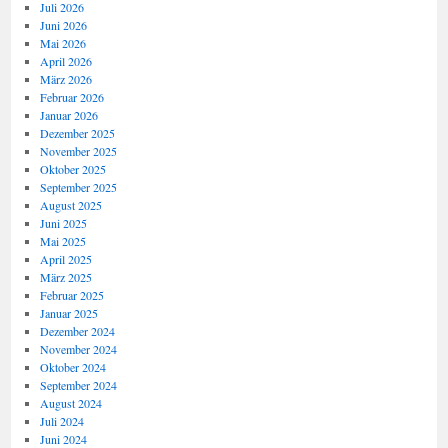
Juli 2026
Juni 2026
Mai 2026
April 2026
März 2026
Februar 2026
Januar 2026
Dezember 2025
November 2025
Oktober 2025
September 2025
August 2025
Juni 2025
Mai 2025
April 2025
März 2025
Februar 2025
Januar 2025
Dezember 2024
November 2024
Oktober 2024
September 2024
August 2024
Juli 2024
Juni 2024