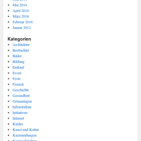
Mai 2016
April 2016
März 2016
Februar 2016
Januar 2012
Kategorien
Architektur
Beobachtet
Bilder
Bildung
Einkauf
Essen
Feste
Freizeit
Geschichte
Gesundheit
Grünanlagen
Infrastruktur
Initiativen
Internet
Kinder
Kunst und Kultur
Kurzmeldungen
Kurznachrichten