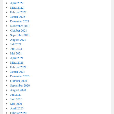
April 2022
März 2022
Februar 2022
Januar 2022
Dezember 2021
November 2021
Oktober 2021
September 2021
August 2021
Juli 2021
Juni 2021
Mai 2021
April 2021
März 2021
Februar 2021
Januar 2021
Dezember 2020
Oktober 2020
September 2020
August 2020
Juli 2020
Juni 2020
Mai 2020
April 2020
Februar 2020