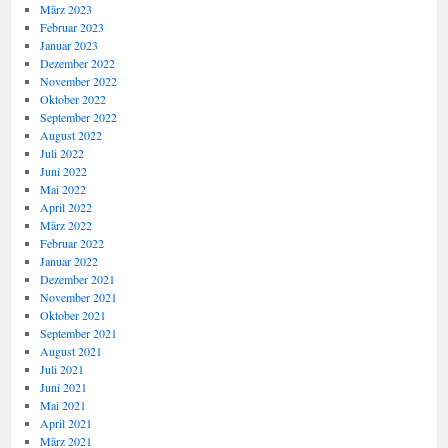
März 2023
Februar 2023
Januar 2023
Dezember 2022
November 2022
Oktober 2022
September 2022
August 2022
Juli 2022
Juni 2022
Mai 2022
April 2022
März 2022
Februar 2022
Januar 2022
Dezember 2021
November 2021
Oktober 2021
September 2021
August 2021
Juli 2021
Juni 2021
Mai 2021
April 2021
März 2021