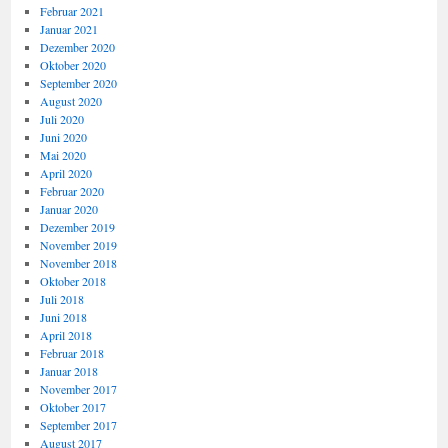
Februar 2021
Januar 2021
Dezember 2020
Oktober 2020
September 2020
August 2020
Juli 2020
Juni 2020
Mai 2020
April 2020
Februar 2020
Januar 2020
Dezember 2019
November 2019
November 2018
Oktober 2018
Juli 2018
Juni 2018
April 2018
Februar 2018
Januar 2018
November 2017
Oktober 2017
September 2017
August 2017