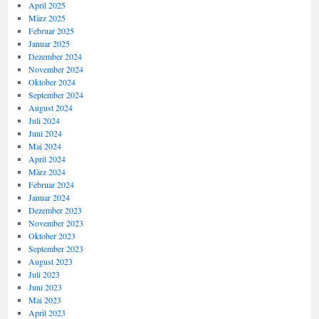
April 2025
März 2025
Februar 2025
Januar 2025
Dezember 2024
November 2024
Oktober 2024
September 2024
August 2024
Juli 2024
Juni 2024
Mai 2024
April 2024
März 2024
Februar 2024
Januar 2024
Dezember 2023
November 2023
Oktober 2023
September 2023
August 2023
Juli 2023
Juni 2023
Mai 2023
April 2023