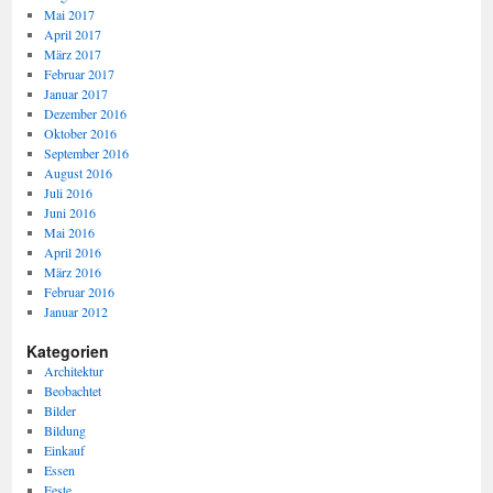
Mai 2017
April 2017
März 2017
Februar 2017
Januar 2017
Dezember 2016
Oktober 2016
September 2016
August 2016
Juli 2016
Juni 2016
Mai 2016
April 2016
März 2016
Februar 2016
Januar 2012
Kategorien
Architektur
Beobachtet
Bilder
Bildung
Einkauf
Essen
Feste